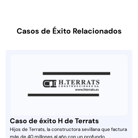
Casos de Éxito Relacionados
Caso de éxito H de Terrats
Hijos de Terrats, la constructora sevillana que factura
más de 40 millones al año con un profundo