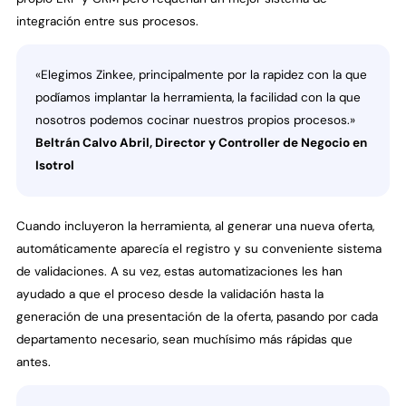
integración entre sus procesos.
«Elegimos Zinkee, principalmente por la rapidez con la que
podíamos implantar la herramienta, la facilidad con la que
nosotros podemos cocinar nuestros propios procesos.»
Beltrán Calvo Abril, Director y Controller de Negocio en
Isotrol
Cuando incluyeron la herramienta, al generar una nueva oferta,
automáticamente aparecía el registro y su conveniente sistema
de validaciones. A su vez, estas automatizaciones les han
ayudado a que el proceso desde la validación hasta la
generación de una presentación de la oferta, pasando por cada
departamento necesario, sean muchísimo más rápidas que
antes.