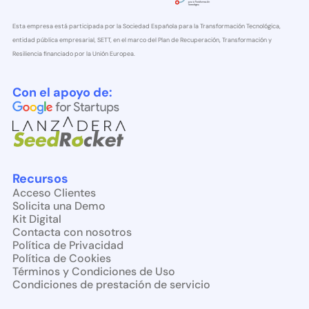
Esta empresa está participada por la Sociedad Española para la Transformación Tecnológica,
entidad pública empresarial, SETT, en el marco del Plan de Recuperación, Transformación y
Resiliencia financiado por la Unión Europea.
Con el apoyo de:
Recursos
Acceso Clientes
Solicita una Demo
Kit Digital
Contacta con nosotros
Política de Privacidad
Política de Cookies
Términos y Condiciones de Uso
Condiciones de prestación de servicio