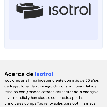
Acerca de
Isotrol
Isotrol es una firma independiente con más de 35 años
de trayectoria. Han conseguido construir una dilatada
relación con grandes actores del sector de la energía a
nivel mundial y han sido seleccionados por las
principales compañías renovables para optimizar sus