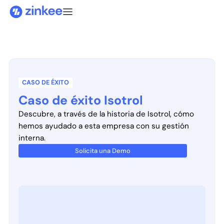
CASO DE ÉXITO
Caso de éxito Isotrol
Descubre, a través de la historia de Isotrol, cómo
hemos ayudado a esta empresa con su gestión
interna.
Solicita una Demo