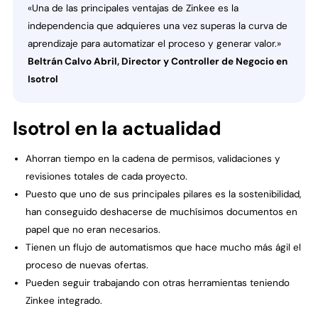
«Una de las principales ventajas de Zinkee es la
independencia que adquieres una vez superas la curva de
aprendizaje para automatizar el proceso y generar valor.»
Beltrán Calvo Abril, Director y Controller de Negocio en
Isotrol
Isotrol en la actualidad
Ahorran tiempo en la cadena de permisos, validaciones y
revisiones totales de cada proyecto.
Puesto que uno de sus principales pilares es la sostenibilidad,
han conseguido deshacerse de muchísimos documentos en
papel que no eran necesarios.
Tienen un flujo de automatismos que hace mucho más ágil el
proceso de nuevas ofertas.
Pueden seguir trabajando con otras herramientas teniendo
Zinkee integrado.