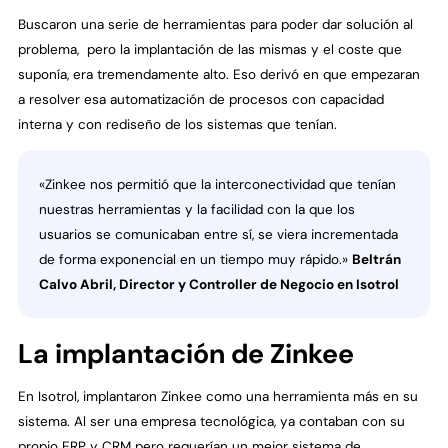
Buscaron una serie de herramientas para poder dar solución al
problema, pero la implantación de las mismas y el coste que
suponía, era tremendamente alto. Eso derivó en que empezaran
a resolver esa automatización de procesos con capacidad
interna y con rediseño de los sistemas que tenían.
«Zinkee nos permitió que la interconectividad que tenían
nuestras herramientas y la facilidad con la que los
usuarios se comunicaban entre sí, se viera incrementada
de forma exponencial en un tiempo muy rápido.»
Beltrán
Calvo Abril, Director y Controller de Negocio en Isotrol
La implantación de Zinkee
En Isotrol, implantaron Zinkee como una herramienta más en su
sistema. Al ser una empresa tecnológica, ya contaban con su
propio ERP y CRM pero requerían un mejor sistema de