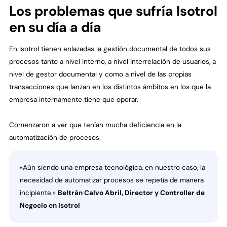
Los problemas que sufría Isotrol
en su día a día
En Isotrol tienen enlazadas la gestión documental de todos sus
procesos tanto a nivel interno, a nivel interrelación de usuarios, a
nivel de gestor documental y como a nivel de las propias
transacciones que lanzan en los distintos ámbitos en los que la
empresa internamente tiene que operar.
Comenzaron a ver que tenían mucha deficiencia en la
automatización de procesos.
«Aún siendo una empresa tecnológica, en nuestro caso, la
necesidad de automatizar procesos se repetía de manera
incipiente.»
Beltrán Calvo Abril, Director y Controller de
Negocio en Isotrol