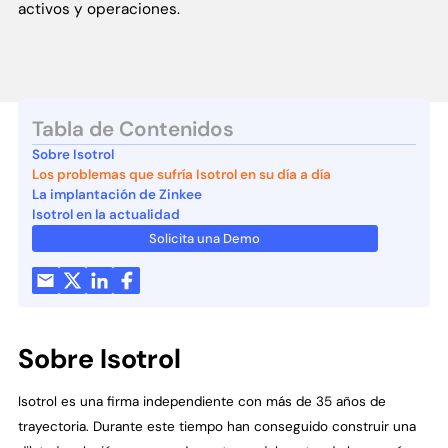
activos y operaciones.
Tabla de Contenidos
Sobre Isotrol
Los problemas que sufría Isotrol en su día a día
La implantación de Zinkee
Isotrol en la actualidad
Solicita una Demo
Sobre Isotrol
Isotrol es una firma independiente con más de 35 años de
trayectoria. Durante este tiempo han conseguido construir una