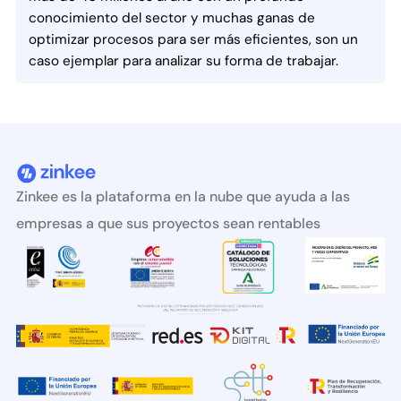
conocimiento del sector y muchas ganas de
optimizar procesos para ser más eficientes, son un
caso ejemplar para analizar su forma de trabajar.
Zinkee es la plataforma en la nube que ayuda a las
empresas a que sus proyectos sean rentables