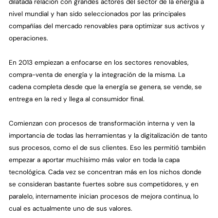
dilatada relación con grandes actores del sector de la energía a
nivel mundial y han sido seleccionados por las principales
compañías del mercado renovables para optimizar sus activos y
operaciones.
En 2013 empiezan a enfocarse en los sectores renovables,
compra-venta de energía y la integración de la misma. La
cadena completa desde que la energía se genera, se vende, se
entrega en la red y llega al consumidor final.
Comienzan con procesos de transformación interna y ven la
importancia de todas las herramientas y la digitalización de tanto
sus procesos, como el de sus clientes. Eso les permitió también
empezar a aportar muchísimo más valor en toda la capa
tecnológica. Cada vez se concentran más en los nichos donde
se consideran bastante fuertes sobre sus competidores, y en
paralelo, internamente inician procesos de mejora continua, lo
cual es actualmente uno de sus valores.