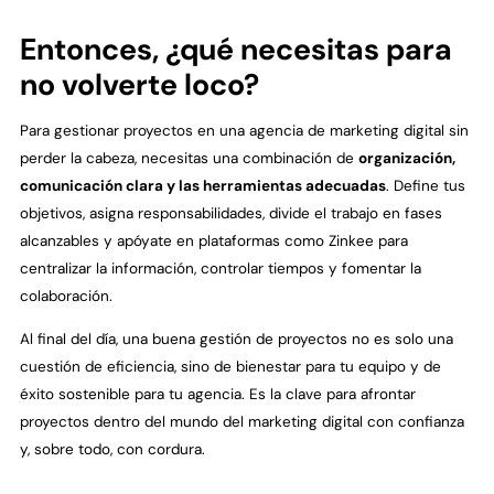
Entonces, ¿qué necesitas para
no volverte loco?
Para gestionar proyectos en una agencia de marketing digital sin
perder la cabeza, necesitas una combinación de
organización,
comunicación clara y las herramientas adecuadas
. Define tus
objetivos, asigna responsabilidades, divide el trabajo en fases
alcanzables y apóyate en plataformas como Zinkee para
centralizar la información, controlar tiempos y fomentar la
colaboración.
Al final del día, una buena gestión de proyectos no es solo una
cuestión de eficiencia, sino de bienestar para tu equipo y de
éxito sostenible para tu agencia. Es la clave para afrontar
proyectos dentro del mundo del marketing digital con confianza
y, sobre todo, con cordura.