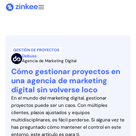
GESTIÓN DE PROYECTOS
Dobuss
Agencia de Marketing Digital
Cómo gestionar proyectos en
una agencia de marketing
digital sin volverse loco
En el mundo del marketing digital, gestionar
proyectos puede ser un caos. Con múltiples
clientes, plazos ajustados y equipos
multidisciplinares, es fácil perderse. Si alguna vez te
has preguntado cómo mantener el control en este
entorno, este artículo es para ti.