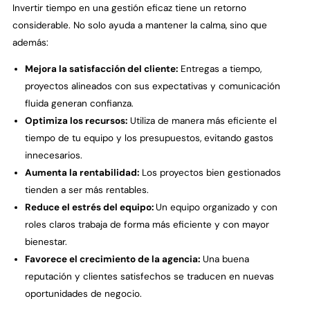
Invertir tiempo en una gestión eficaz tiene un retorno
considerable. No solo ayuda a mantener la calma, sino que
además:
Mejora la satisfacción del cliente:
Entregas a tiempo,
proyectos alineados con sus expectativas y comunicación
fluida generan confianza.
Optimiza los recursos:
Utiliza de manera más eficiente el
tiempo de tu equipo y los presupuestos, evitando gastos
innecesarios.
Aumenta la rentabilidad:
Los proyectos bien gestionados
tienden a ser más rentables.
Reduce el estrés del equipo:
Un equipo organizado y con
roles claros trabaja de forma más eficiente y con mayor
bienestar.
Favorece el crecimiento de la agencia:
Una buena
reputación y clientes satisfechos se traducen en nuevas
oportunidades de negocio.