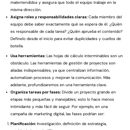
malentendidos y asegura que todo el equipo trabaje en la
misma dirección.
Asigna roles y responsabilidades claras:
Cada miembro del
equipo debe saber exactamente qué se espera de él. ¿Quién
es responsable de cada tarea? ¿Quién aprueba el contenido?
Defínelo desde el inicio para evitar duplicidades y cuellos de
botella.
Usa herramientas:
Las hojas de cálculo interminables son un
obstáculo. Las herramientas de gestión de proyectos son
aliadas indispensables, ya que centralizan información,
automatizan procesos y mejoran la comunicación. Más
adelante, profundizaremos en una herramienta clave.
Organiza tareas por fases:
Divide un proyecto grande en
etapas más pequeñas y manejables; esto lo hace menos
intimidante y más fácil de seguir. Por ejemplo, en una
campaña de marketing digital, las fases podrían ser:
Planificación:
Investigación, definición de estrategia,