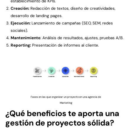
establecimiento de KPIs.
Creación:
Redacción de textos, diseño de creatividades,
desarrollo de landing pages.
Ejecución:
Lanzamiento de campañas (SEO, SEM, redes
sociales).
Mantenimiento
: Análisis de resultados, ajustes, pruebas A/B.
Reporting:
Presentación de informes al cliente.
Fases en las que organizar un proyecto en una agencia de
Marketing
¿Qué beneficios te aporta una
gestión de proyectos sólida?