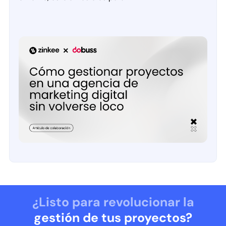
¿Listo para revolucionar la
gestión de tus proyectos?