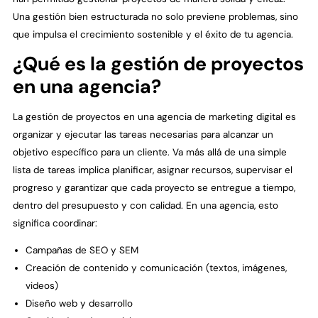
Una gestión bien estructurada no solo previene problemas, sino
que impulsa el crecimiento sostenible y el éxito de tu agencia.
¿Qué es la gestión de proyectos
en una agencia?
La gestión de proyectos en una agencia de marketing digital es
organizar y ejecutar las tareas necesarias para alcanzar un
objetivo específico para un cliente. Va más allá de una simple
lista de tareas implica planificar, asignar recursos, supervisar el
progreso y garantizar que cada proyecto se entregue a tiempo,
dentro del presupuesto y con calidad. En una agencia, esto
significa coordinar:
Campañas de SEO y SEM
Creación de contenido y comunicación (textos, imágenes,
videos)
Diseño web y desarrollo