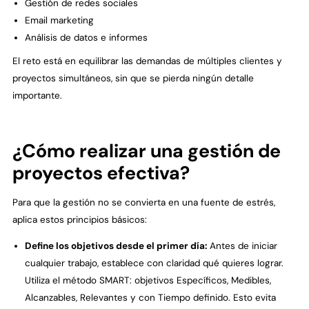
Gestión de redes sociales
Email marketing
Análisis de datos e informes
El reto está en equilibrar las demandas de múltiples clientes y
proyectos simultáneos, sin que se pierda ningún detalle
importante.
¿Cómo realizar una gestión de
proyectos efectiva?
Para que la gestión no se convierta en una fuente de estrés,
aplica estos principios básicos:
Define los objetivos desde el primer día:
Antes de iniciar
cualquier trabajo, establece con claridad qué quieres lograr.
Utiliza el método SMART: objetivos Específicos, Medibles,
Alcanzables, Relevantes y con Tiempo definido. Esto evita