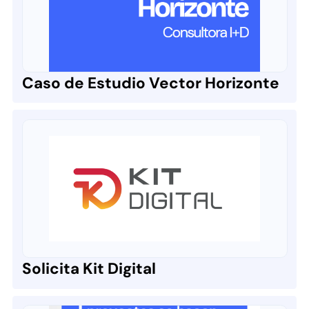
Caso de Estudio Vector Horizonte
Solicita Kit Digital