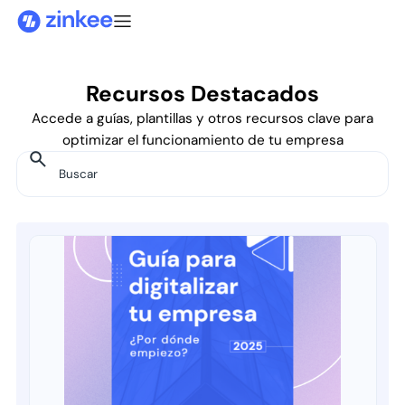
Recursos Destacados
Accede a guías, plantillas y otros recursos clave para
optimizar el funcionamiento de tu empresa