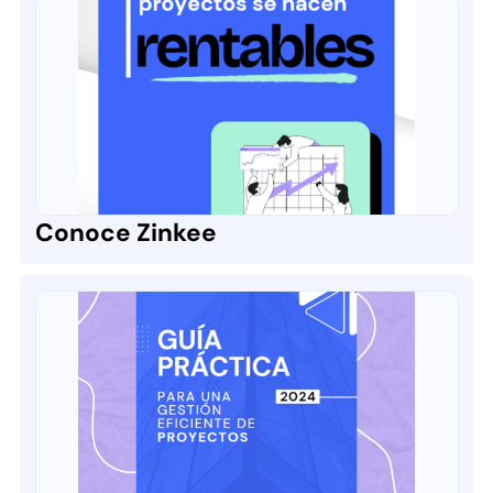
Conoce Zinkee