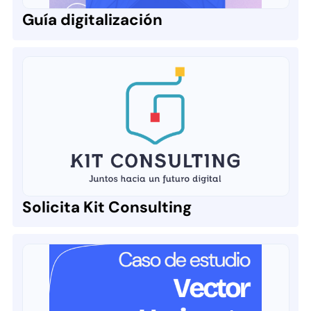
Guía digitalización
Solicita Kit Consulting