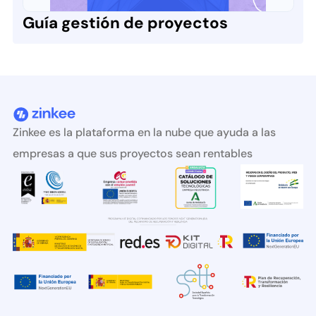
Guía gestión de proyectos
Zinkee es la plataforma en la nube que ayuda a las
empresas a que sus proyectos sean rentables