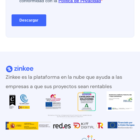
Zinkee es la plataforma en la nube que ayuda a las
empresas a que sus proyectos sean rentables