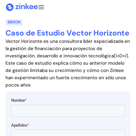
EBOOK
Caso de Estudio Vector Horizonte
Vector Horizonte es una consultora líder especializada en
la gestión de financiación para proyectos de
investigación, desarrollo e innovación tecnológica(I+D+i).
Este caso de estudio explica cómo su anterior modelo
de gestión limitaba su crecimiento y cómo con Zinkee
han experimentado un fuerte crecimiento en sólo unos
pocos años