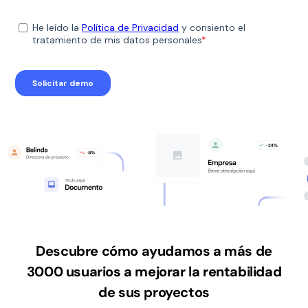
Descubre cómo ayudamos a más de
3000 usuarios a mejorar la rentabilidad
de sus proyectos