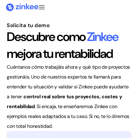
Solicita tu demo
Descubre como
Zinkee
mejora tu rentabilidad
Cuéntanos cómo trabajáis ahora y qué tipo de proyectos
gestionáis. Uno de nuestros expertos te llamará para
entender tu situación y validar si Zinkee puede ayudarte
a tener
control real sobre tus proyectos, costes y
rentabilidad
. Si encaja, te enseñaremos Zinkee con
ejemplos reales adaptados a tu caso. Si no, te lo diremos
con total honestidad.