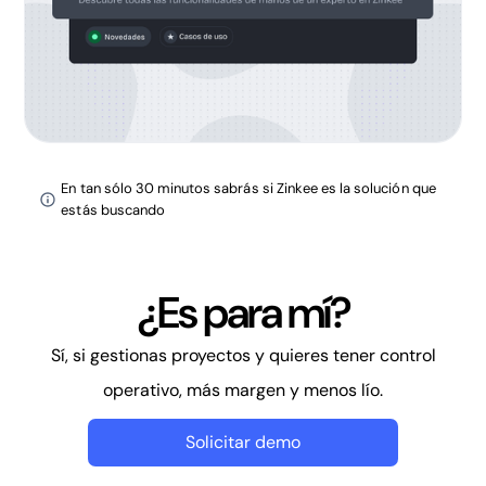
En tan sólo 30 minutos sabrás si Zinkee es la solución que
estás buscando
¿Es para mí?
Sí, si gestionas proyectos y quieres tener control
operativo, más margen y menos lío.
Solicitar demo