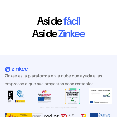
Así de
fácil
Así de
Zinkee
Zinkee es la plataforma en la nube que ayuda a las
empresas a que sus proyectos sean rentables