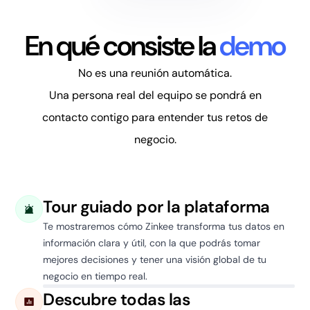
En qué consiste la
demo
No es una reunión automática.
Una persona real del equipo se pondrá en
contacto contigo para entender tus retos de
negocio.
Tour guiado por la plataforma
Te mostraremos cómo Zinkee transforma tus datos en
información clara y útil, con la que podrás tomar
mejores decisiones y tener una visión global de tu
negocio en tiempo real.
Descubre todas las