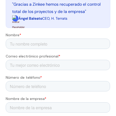
"Gracias a Zinkee hemos recuperado el control
total de los proyectos y de la empresa"
Ángel Baleato
CEO, H. Terrats