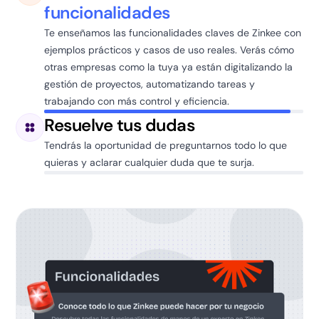
funcionalidades
Te enseñamos las funcionalidades claves de Zinkee con
ejemplos prácticos y casos de uso reales. Verás cómo
otras empresas como la tuya ya están digitalizando la
gestión de proyectos, automatizando tareas y
trabajando con más control y eficiencia.
Resuelve tus dudas
Tendrás la oportunidad de preguntarnos todo lo que
quieras y aclarar cualquier duda que te surja.