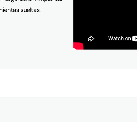
mientas sueltas.