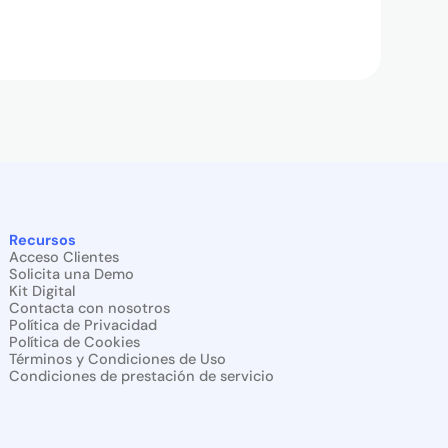
Recursos
Acceso Clientes
Solicita una Demo
Kit Digital
Contacta con nosotros
Política de Privacidad
Política de Cookies
Términos y Condiciones de Uso
Condiciones de prestación de servicio