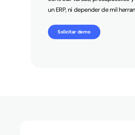
un ERP, ni depender de mil herra
Solicitar demo