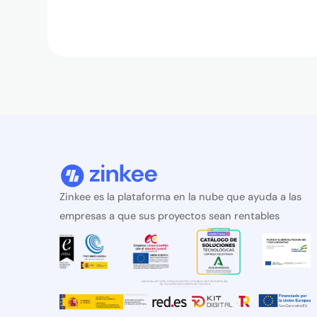
Zinkee es la plataforma en la nube que ayuda a las
empresas a que sus proyectos sean rentables