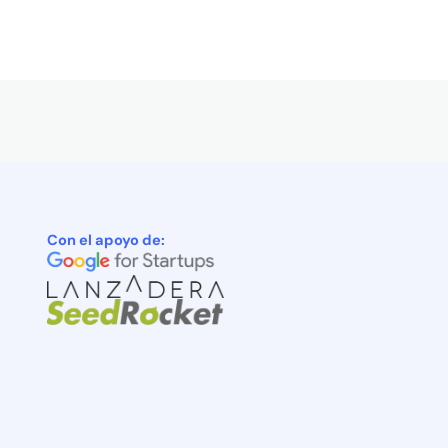
Con el apoyo de: