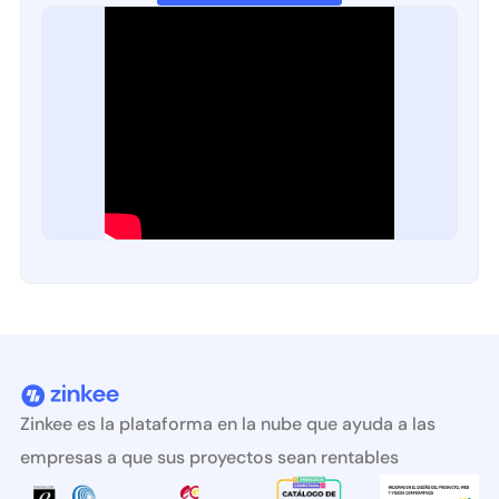
Zinkee es la plataforma en la nube que ayuda a las
empresas a que sus proyectos sean rentables