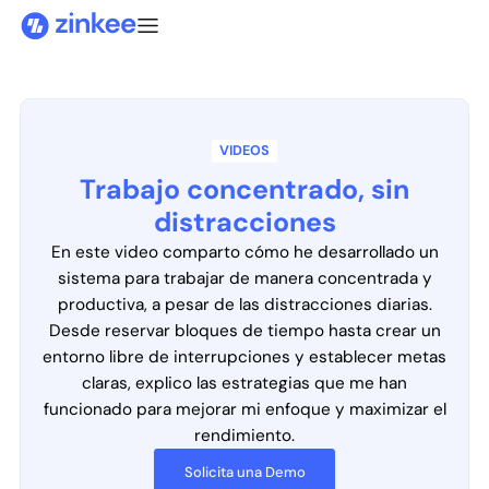
VIDEOS
Trabajo concentrado, sin
distracciones
En este video comparto cómo he desarrollado un
sistema para trabajar de manera concentrada y
productiva, a pesar de las distracciones diarias.
Desde reservar bloques de tiempo hasta crear un
entorno libre de interrupciones y establecer metas
claras, explico las estrategias que me han
funcionado para mejorar mi enfoque y maximizar el
rendimiento.
Solicita una Demo