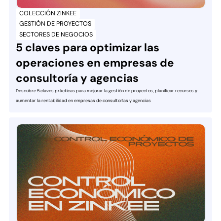
COLECCIÓN ZINKEE
GESTIÓN DE PROYECTOS
SECTORES DE NEGOCIOS
5 claves para optimizar las
operaciones en empresas de
consultoría y agencias
Descubre 5 claves prácticas para mejorar la gestión de proyectos, planificar recursos y
aumentar la rentabilidad en empresas de consultorías y agencias