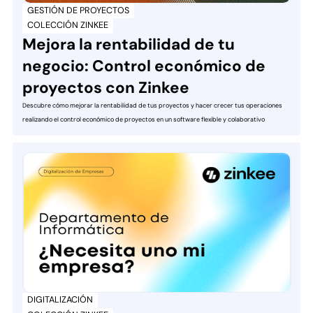
GESTIÓN DE PROYECTOS
COLECCIÓN ZINKEE
Mejora la rentabilidad de tu
negocio: Control económico de
proyectos con Zinkee
Descubre cómo mejorar la rentabilidad de tus proyectos y hacer crecer tus operaciones
realizando el control económico de proyectos en un software flexible y colaborativo
DIGITALIZACIÓN