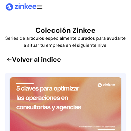
Colección Zinkee
Series de artículos especialmente curados para ayudarte
a situar tu empresa en el siguiente nivel
Volver al índice