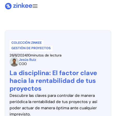
COLECCIÓN ZINKEE
GESTIÓN DE PROYECTOS
26/6/2024
|
10
minutos de lectura
Jesús Ruiz
COO
La disciplina: El factor clave
hacia la rentabilidad de tus
proyectos
Descubre las claves para controlar de manera
periódica la rentabilidad de tus proyectos y así
poder actuar de manera óptima ante cualquier
imprevisto.