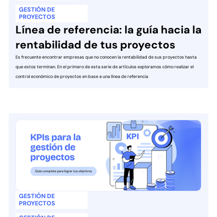
GESTIÓN DE
PROYECTOS
Línea de referencia: la guía hacia la
rentabilidad de tus proyectos
Es frecuente encontrar empresas que no conocen la rentabilidad de sus proyectos hasta
que estos terminan. En el primero de esta serie de artículos exploramos cómo realizar el
control económico de proyectos en base a una línea de referencia
GESTIÓN DE
PROYECTOS