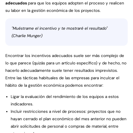
adecuados
para que los equipos adopten el proceso y realicen
su labor en la gestión económica de los proyectos.
"Muéstrame el incentivo y te mostraré el resultado"
(Charlie Munger)
Encontrar los incentivos adecuados suele ser más complejo de
lo que parece (quizás para un artículo específico) y de hecho, no
hacerlo adecuadamente suele tener resultados imprevistos.
Entre las tácticas habituales de las empresas para inculcar el
hábito de la gestión económica podemos encontrar:
Ligar la evaluación del rendimiento de los equipos a estos
indicadores.
Incluir restricciones a nivel de procesos: proyectos que no
hayan cerrado el plan económico del mes anterior no pueden
abrir solicitudes de personal o compras de material, entre