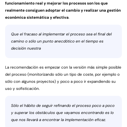
funcionamiento real y mejorar los procesos son los que
realmente consiguen adoptar el cambio y realizar una gestión
económica sistemática y efectiva
.
Que el fracaso al implementar el proceso sea el final del
camino o sólo un punto anecdótico en el tiempo es
decisión nuestra
La recomendación es empezar con la versión más simple posible
del proceso (monitorizando sólo un tipo de coste, por ejemplo o
sólo con algunos proyectos) y poco a poco ir expandiendo su
uso y sofisticación.
Sólo el hábito de seguir refinando el proceso poco a poco
y superar los obstáculos que vayamos encontrando es lo
que nos llevará a encontrar la implementación eficaz.