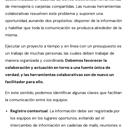
de mensajería o carpetas compartidas. Las nuevas herramientas
colaborativas resuelven este problema y suponen una
oportunidad, aunando dos propósitos: disponer de la información
y habilitar que toda la comunicación se produzca alrededor de la
misma.
Ejecutar un proyecto a tiempo y en línea con un presupuesto es
un trabajo de muchas personas, las cuales deben trabajar de
manera organizada y coordinada.
Debemos favorecer la
colaboración y actuación en torno a una fuente única de
verdad, y las herramientas colaborativas son de nuevo un
facilitador para ello.
En este sentido, podemos identificar algunas claves que facilitan
la comunicación entre los equipos:
Registro contextual
. La información debe ser registrada por
los equipos en los lugares oportunos, evitando así el
intercambio de información en cadenas de mails, reuniones o