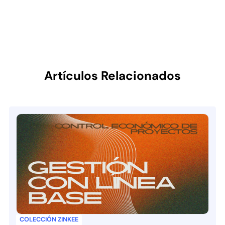
Artículos Relacionados
COLECCIÓN ZINKEE