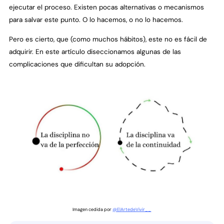
ejecutar el proceso. Existen pocas alternativas o mecanismos
para salvar este punto. O lo hacemos, o no lo hacemos.
Pero es cierto, que (como muchos hábitos), este no es fácil de
adquirir. En este artículo diseccionamos algunas de las
complicaciones que dificultan su adopción.
Imagen cedida por
@ElArtedeVivir__