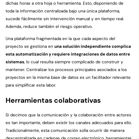
dichas horas a otra hoja o herramienta. Esto, disponiendo de
toda la información centralizada bajo una única plataforma,
sucede fácilmente sin intervención manual y en tiempo real.
Además, reduce también el riesgo operativo.
Una plataforma fragmentada en la que cada aspecto del
proyecto se gestiona en
una solución independiente complica
esta automatización y requiere integraciones de datos entre
sistemas
, lo cual resulta siempre complicado de construir y
mantener. Centralizar los procesos principales asociados a los
proyectos en la misma base de datos es un facilitador relevante
para simplificar esta labor.
Herramientas colaborativas
Si decimos que la comunicación y la colaboración entre actores
es tan importante, deben existir los canales adecuados para ello.
Tradicionalmente, esta comunicación solía ocurrir de manera
descentralizada en cadenas de correo electrónico, herramientas