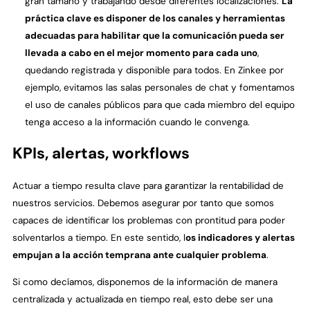
gran tamaño y trabajando desde diferentes localizaciones.
La
práctica clave es disponer de los canales y herramientas
adecuadas para habilitar que la comunicación pueda ser
llevada a cabo en el mejor momento para cada uno
,
quedando registrada y disponible para todos. En Zinkee por
ejemplo, evitamos las salas personales de chat y fomentamos
el uso de canales públicos para que cada miembro del equipo
tenga acceso a la información cuando le convenga.
KPIs, alertas, workflows
Actuar a tiempo resulta clave para garantizar la rentabilidad de
nuestros servicios. Debemos asegurar por tanto que somos
capaces de identificar los problemas con prontitud para poder
solventarlos a tiempo. En este sentido, l
os indicadores y alertas
empujan a la acción temprana ante cualquier problema
.
Si como decíamos, disponemos de la información de manera
centralizada y actualizada en tiempo real, esto debe ser una