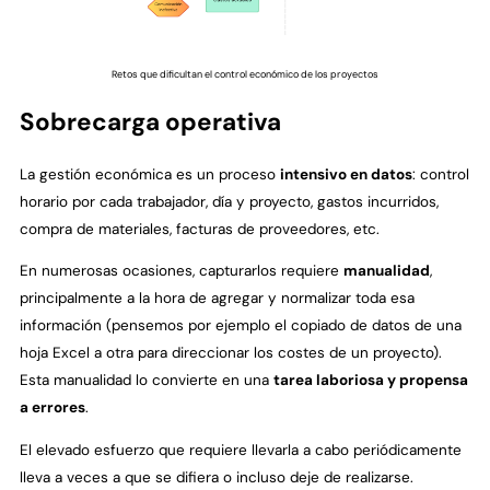
Retos que dificultan el control económico de los proyectos
Sobrecarga operativa
La gestión económica es un proceso
intensivo en datos
: control
horario por cada trabajador, día y proyecto, gastos incurridos,
compra de materiales, facturas de proveedores, etc.
En numerosas ocasiones, capturarlos requiere
manualidad
,
principalmente a la hora de agregar y normalizar toda esa
información (pensemos por ejemplo el copiado de datos de una
hoja Excel a otra para direccionar los costes de un proyecto).
Esta manualidad lo convierte en una
tarea laboriosa y propensa
a errores
.
El elevado esfuerzo que requiere llevarla a cabo periódicamente
lleva a veces a que se difiera o incluso deje de realizarse.