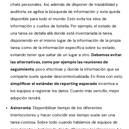
chats personales. Así, además de disponer de trazabilidad y
auditoría, se agiliza la búsqueda de información y esta queda
disponible para todo el mundo. Esto evita los silos de
información y cuellos de botella. Por ejemplo, el estado de
una tarea se detalla allá donde está inventariada la tarea,
disponiendo en el mismo lugar de la información de la propia
tarea, como de la información específica sobre su estado,
evitando tener que saltar de un lugar a otro.
Debemos evitar
las alternativas, como por ejemplo las reuniones de
seguimiento
, poco efectivas y donde la información que se
comparte suele quedar descontextualizada. En línea con esto,
simplificar el estándar de reporting esperado
incentiva a
los equipos a registrar los datos. Cuanto más sencillo, mejor
adopción tendrá.
Asincronía
. Disponibilizar tiempo de los diferentes
interlocutores y hacer coincidir ese tiempo suele ser una
tarea costosa. Sobre todo cuando hablamos de equipos de