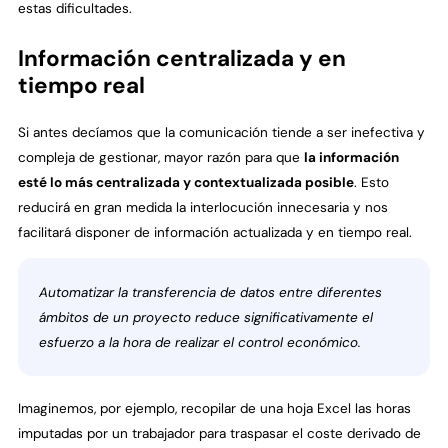
estas dificultades.
Información centralizada y en
tiempo real
Si antes decíamos que la comunicación tiende a ser inefectiva y
compleja de gestionar, mayor razón para que
la información
esté lo más centralizada y contextualizada posible
. Esto
reducirá en gran medida la interlocución innecesaria y nos
facilitará disponer de información actualizada y en tiempo real.
Automatizar la transferencia de datos entre diferentes
ámbitos de un proyecto reduce significativamente el
esfuerzo a la hora de realizar el control económico.
Imaginemos, por ejemplo, recopilar de una hoja Excel las horas
imputadas por un trabajador para traspasar el coste derivado de