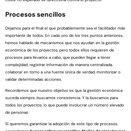
Procesos sencillos
Dejamos para el final el que probablemente sea el facilitador más
importante de todos. En cada uno de los tres puntos anteriores,
hemos hablado de mecanismos que nos ayudan en la gestión
económica de los proyectos, pero todos ellos requieren de
procesos para llevarlos a cabo, que pueden llegar a tener
complejidad: registrar información de manera centralizada,
colaborar en torno a una fuente única de verdad, monitorizar o
validar determinadas acciones.
Recordemos que nuestro objetivo es que la gestión económica
suceda siempre, buscamos consistencia. Y la buscamos para
todos los proyectos, lo que puede involucrar un número elevado
de personas.
Si queremos garantizar la adopción de este tipo de procesos,