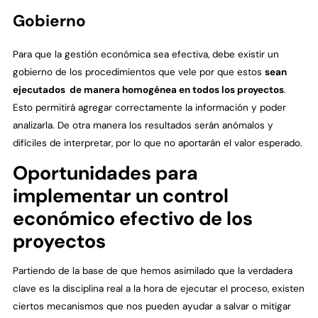
Gobierno
Para que la gestión económica sea efectiva, debe existir un
gobierno de los procedimientos que vele por que estos
sean
ejecutados de manera homogénea en todos los proyectos
.
Esto permitirá agregar correctamente la información y poder
analizarla. De otra manera los resultados serán anómalos y
difíciles de interpretar, por lo que no aportarán el valor esperado.
Oportunidades para
implementar un control
económico efectivo de los
proyectos
Partiendo de la base de que hemos asimilado que la verdadera
clave es la disciplina real a la hora de ejecutar el proceso, existen
ciertos mecanismos que nos pueden ayudar a salvar o mitigar