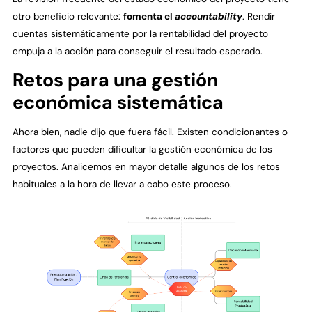
otro beneficio relevante:
fomenta el
accountability
. Rendir
cuentas sistemáticamente por la rentabilidad del proyecto
empuja a la acción para conseguir el resultado esperado.
Retos para una gestión
económica sistemática
Ahora bien, nadie dijo que fuera fácil. Existen condicionantes o
factores que pueden dificultar la gestión económica de los
proyectos. Analicemos en mayor detalle algunos de los retos
habituales a la hora de llevar a cabo este proceso.