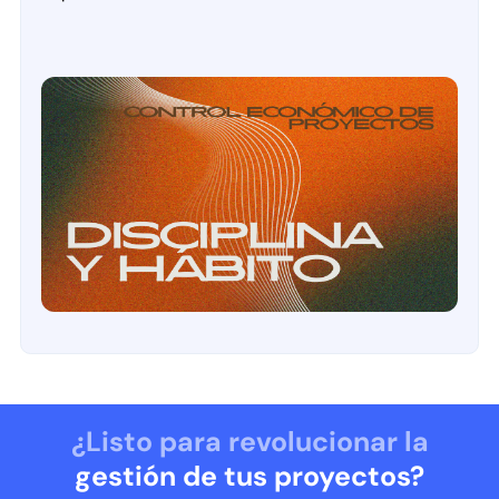
¿Listo para revolucionar la
gestión de tus proyectos?