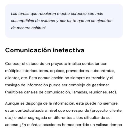
Las tareas que requieren mucho esfuerzo son más
susceptibles de evitarse y por tanto que no se ejecuten
de manera habitual
Comunicación inefectiva
Conocer el estado de un proyecto implica contactar con
múltiples interlocutores: equipos, proveedores, subcontratas,
clientes, etc. Esta comunicación no siempre es trazable y el
trasiego de información puede ser complejo de gestionar
(múltiples canales de comunicación, llamadas, reuniones, etc).
Aunque se disponga de la información, esta puede no siempre
estar contextualizada al nivel que corresponde (proyecto, cliente,
etc), o estar segregada en diferentes sitios dificultando su
acceso ¿En cuántas ocasiones hemos perdido un valioso tiempo