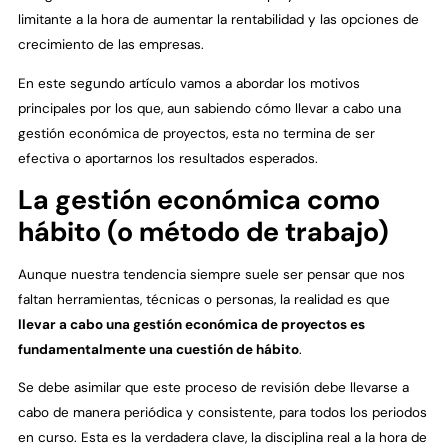
limitante a la hora de aumentar la rentabilidad y las opciones de
crecimiento de las empresas.
En este segundo artículo vamos a abordar los motivos
principales por los que, aun sabiendo cómo llevar a cabo una
gestión económica de proyectos, esta no termina de ser
efectiva o aportarnos los resultados esperados.
La gestión económica como
hábito (o método de trabajo)
Aunque nuestra tendencia siempre suele ser pensar que nos
faltan herramientas, técnicas o personas, la realidad es que
llevar a cabo una gestión económica de proyectos es
fundamentalmente una cuestión de hábito
.
Se debe asimilar que este proceso de revisión debe llevarse a
cabo de manera periódica y consistente, para todos los periodos
en curso. Esta es la verdadera clave, la disciplina real a la hora de