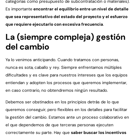
categorías como presupuesto de subcontratación o materiales).
Es importante
encontrar el equilibrio entre un nivel de detalle
que sea representativo del estado del proyecto y el esfuerzo
que requiere ejecutarlo con excesiva frecuencia
.
La (siempre compleja) gestión
del cambio
Ya lo venimos anticipando. Cuando tratamos con personas,
nunca es sota, caballo y rey. Siempre enfrentamos múltiples
dificultades y es clave para nuestros intereses que los equipos
entiendan y adopten los procesos que queremos implementar,
en caso contrario, no obtendremos ningún resultado.
Debemos ser obstinados en los principios detrás de lo que
queremos conseguir, pero flexibles en los detalles para facilitar
la gestión del cambio. Estamos ante un proceso colaborativo en
el que dependemos de que terceras personas ejecuten
correctamente su parte. Hay que
saber buscar los incentivos