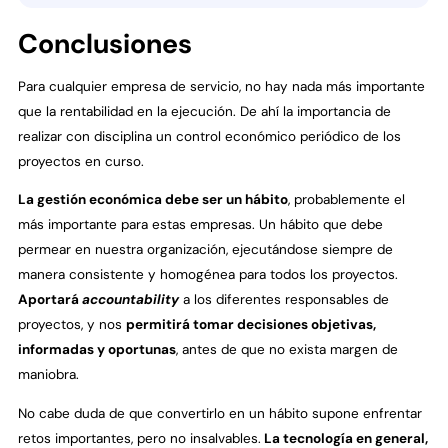
Conclusiones
Para cualquier empresa de servicio, no hay nada más importante
que la rentabilidad en la ejecución. De ahí la importancia de
realizar con disciplina un control económico periódico de los
proyectos en curso.
La gestión económica debe ser un hábito
, probablemente el
más importante para estas empresas. Un hábito que debe
permear en nuestra organización, ejecutándose siempre de
manera consistente y homogénea para todos los proyectos.
Aportará
accountability
a los diferentes responsables de
proyectos, y nos
permitirá tomar decisiones objetivas,
informadas y oportunas
, antes de que no exista margen de
maniobra.
No cabe duda de que convertirlo en un hábito supone enfrentar
retos importantes, pero no insalvables.
La tecnología en general,