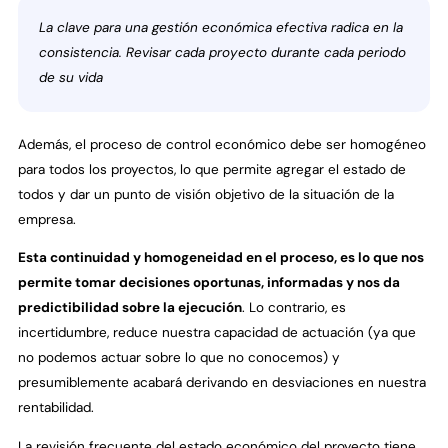
La clave para una gestión económica efectiva radica en la
consistencia. Revisar cada proyecto durante cada periodo
de su vida
Además, el proceso de control económico debe ser homogéneo
para todos los proyectos, lo que permite agregar el estado de
todos y dar un punto de visión objetivo de la situación de la
empresa.
Esta continuidad y homogeneidad en el proceso, es lo que nos
permite tomar decisiones oportunas, informadas y nos da
predictibilidad sobre la ejecución
. Lo contrario, es
incertidumbre, reduce nuestra capacidad de actuación (ya que
no podemos actuar sobre lo que no conocemos) y
presumiblemente acabará derivando en desviaciones en nuestra
rentabilidad.
La revisión frecuente del estado económico del proyecto tiene