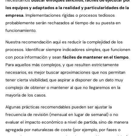
necesitamos
buscar enfoques sencillos, fáciles de ejecutar por
los equipos y adaptados a la realidad y particularidades de la
empresa
. Implementaciones rígidas o procesos tediosos
probablemente serán rechazados al tiempo de su puesta en
funcionamiento.
Nuestra recomendación aquí es reducir la complejidad de los
procesos. Identificar siempre indicadores simples, que funcionen
con poca información y sean
fáciles de mantener en el tiempo
.
Para aquellos más complejos, y que resulten estrictamente
necesarios, es mejor buscar aproximaciones que nos permitan
tener cierta visibilidad, que aspirar a disponer de un dato muy
complejo de obtener o mantener al que no llegaremos en la
mayoría de los casos.
Algunas prácticas recomendables pueden ser ajustar la
frecuencia de revisión (mensual en lugar de semanal) o no
evaluar el impacto económico a nivel de partida, sino de manera
agregada por naturalezas de coste (por ejemplo, por fases o