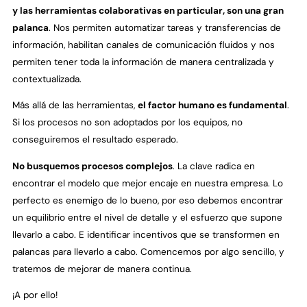
y las herramientas colaborativas en particular, son una gran
palanca
. Nos permiten automatizar tareas y transferencias de
información, habilitan canales de comunicación fluidos y nos
permiten tener toda la información de manera centralizada y
contextualizada.
Más allá de las herramientas,
el factor humano es fundamental
.
Si los procesos no son adoptados por los equipos, no
conseguiremos el resultado esperado.
No busquemos procesos complejos
. La clave radica en
encontrar el modelo que mejor encaje en nuestra empresa. Lo
perfecto es enemigo de lo bueno, por eso debemos encontrar
un equilibrio entre el nivel de detalle y el esfuerzo que supone
llevarlo a cabo. E identificar incentivos que se transformen en
palancas para llevarlo a cabo. Comencemos por algo sencillo, y
tratemos de mejorar de manera continua.
¡A por ello!