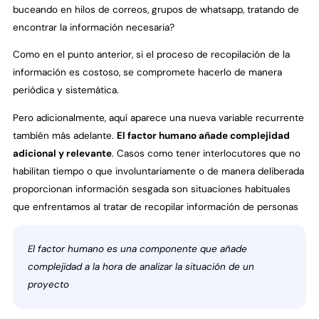
buceando en hilos de correos, grupos de whatsapp, tratando de
encontrar la información necesaria?
Como en el punto anterior, si el proceso de recopilación de la
información es costoso, se compromete hacerlo de manera
periódica y sistemática.
Pero adicionalmente, aquí aparece una nueva variable recurrente
también más adelante.
El factor humano añade complejidad
adicional y relevante
. Casos como tener interlocutores que no
habilitan tiempo o que involuntariamente o de manera deliberada
proporcionan información sesgada son situaciones habituales
que enfrentamos al tratar de recopilar información de personas
El factor humano es una componente que añade
complejidad a la hora de analizar la situación de un
proyecto