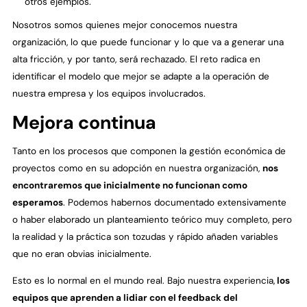
otros ejemplos.
Nosotros somos quienes mejor conocemos nuestra
organización, lo que puede funcionar y lo que va a generar una
alta fricción, y por tanto, será rechazado. El reto radica en
identificar el modelo que mejor se adapte a la operación de
nuestra empresa y los equipos involucrados.
Mejora continua
Tanto en los procesos que componen la gestión económica de
proyectos como en su adopción en nuestra organización,
nos
encontraremos que inicialmente no funcionan como
esperamos
. Podemos habernos documentado extensivamente
o haber elaborado un planteamiento teórico muy completo, pero
la realidad y la práctica son tozudas y rápido añaden variables
que no eran obvias inicialmente.
Esto es lo normal en el mundo real. Bajo nuestra experiencia,
los
equipos que aprenden a lidiar con el feedback del