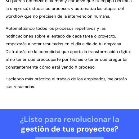
Si quieres optimizar el tiempo y esfuerzo que tu equipo dedica a
la empresa; estudia los procesos y automatiza las etapas del
workflow que no precisen de la intervención humana.
Automatizando todos los procesos repetitivos y las
notificaciones sobre el estado de cada tarea o proyecto,
empezarás a notar resultados en el día a día de tu empresa.
Disfrutarás de la comodidad que aporta la transformación digital
al no tener que preocuparte por fechas o tener que preguntar
constántemente cómo está yendo X proceso.
Haciendo más práctico el trabajo de los empleados, mejorarán
sus resultados.
¿Listo para revolucionar la
gestión de tus proyectos?