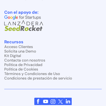
Con el apoyo de:
Recursos
Acceso Clientes
Solicita una Demo
Kit Digital
Contacta con nosotros
Política de Privacidad
Política de Cookies
Términos y Condiciones de Uso
Condiciones de prestación de servicio