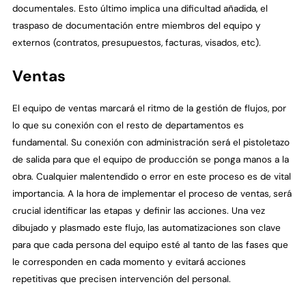
documentales. Esto último implica una dificultad añadida, el
traspaso de documentación entre miembros del equipo y
externos (contratos, presupuestos, facturas, visados, etc).
Ventas
El equipo de ventas marcará el ritmo de la gestión de flujos, por
lo que su conexión con el resto de departamentos es
fundamental. Su conexión con administración será el pistoletazo
de salida para que el equipo de producción se ponga manos a la
obra. Cualquier malentendido o error en este proceso es de vital
importancia. A la hora de implementar el proceso de ventas, será
crucial identificar las etapas y definir las acciones. Una vez
dibujado y plasmado este flujo, las automatizaciones son clave
para que cada persona del equipo esté al tanto de las fases que
le corresponden en cada momento y evitará acciones
repetitivas que precisen intervención del personal.