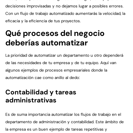
decisiones improvisadas y no dejamos lugar a posibles errores.
Con un flujo de trabajo automatizado aumentarás la velocidad, la
eficacia y la eficiencia de tus proyectos.
Qué procesos del negocio
deberías automatizar
La prioridad de automatizar un departamento u otro dependerá
de las necesidades de tu empresa y de tu equipo. Aquí van
algunos ejemplos de procesos empresariales donde la
automatización cae como anillo al dedo:
Contabilidad y tareas
administrativas
Es de suma importancia automatizar los flujos de trabajo en el
departamento de administración y contabilidad. Este ámbito de
la empresa es un buen ejemplo de tareas repetitivas y