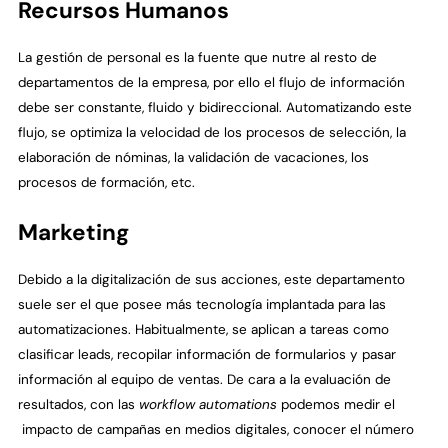
Recursos Humanos
La gestión de personal es la fuente que nutre al resto de
departamentos de la empresa, por ello el flujo de información
debe ser constante, fluido y bidireccional. Automatizando este
flujo, se optimiza la velocidad de los procesos de selección, la
elaboración de nóminas, la validación de vacaciones, los
procesos de formación, etc.
Marketing
Debido a la digitalización de sus acciones, este departamento
suele ser el que posee más tecnología implantada para las
automatizaciones. Habitualmente, se aplican a tareas como
clasificar leads, recopilar información de formularios y pasar
información al equipo de ventas. De cara a la evaluación de
resultados, con las
workflow automations
podemos medir el
impacto de campañas en medios digitales, conocer el número