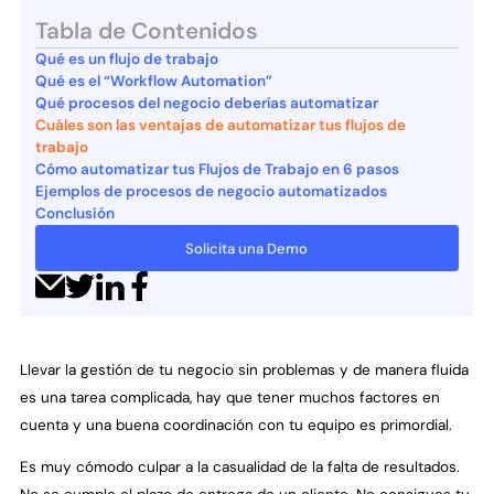
Tabla de Contenidos
Qué es un flujo de trabajo
Qué es el “Workflow Automation”
Qué procesos del negocio deberías automatizar
Cuáles son las ventajas de automatizar tus flujos de
trabajo
Cómo automatizar tus Flujos de Trabajo en 6 pasos
Ejemplos de procesos de negocio automatizados
Conclusión
Solicita una Demo
Llevar la gestión de tu negocio sin problemas y de manera fluida
es una tarea complicada, hay que tener muchos factores en
cuenta y una buena coordinación con tu equipo es primordial.
Es muy cómodo culpar a la casualidad de la falta de resultados.