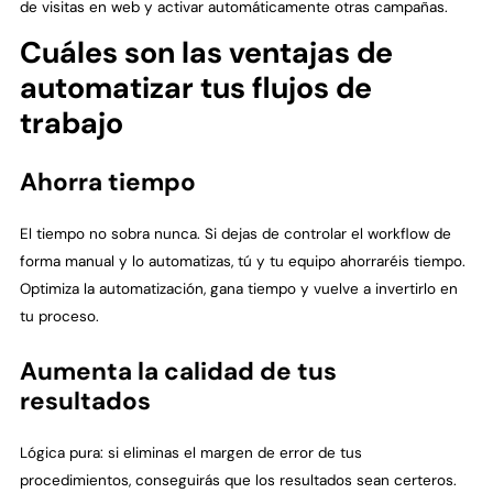
de visitas en web y activar automáticamente otras campañas.
Cuáles son las ventajas de
automatizar tus flujos de
trabajo
Ahorra tiempo
El tiempo no sobra nunca. Si dejas de controlar el workflow de
forma manual y lo automatizas, tú y tu equipo ahorraréis tiempo.
Optimiza la automatización, gana tiempo y vuelve a invertirlo en
tu proceso.
Aumenta la calidad de tus
resultados
Lógica pura: si eliminas el margen de error de tus
procedimientos, conseguirás que los resultados sean certeros.