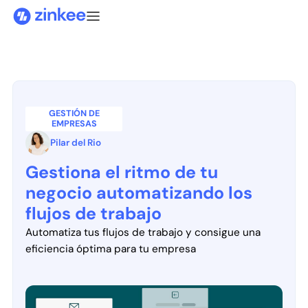
GESTIÓN DE
EMPRESAS
Pilar del Rio
Gestiona el ritmo de tu
negocio automatizando los
flujos de trabajo
Automatiza tus flujos de trabajo y consigue una
eficiencia óptima para tu empresa