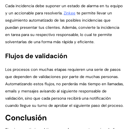
Cada incidencia debe suponer un estado de alarma en tu equipo
y un accionable para resolverla.
Zinkee
te permite llevar un
seguimiento automatizado de las posibles incidencias que
puedan presentar tus clientes. Además, convierte la incidencia
en tarea para su respectivo responsable, lo cual te permite
solventarlas de una forma más rápida y eficiente.
Flujos de validación
Los procesos con muchas etapas requieren una serie de pasos
que dependen de validaciones por parte de muchas personas.
Automatizando estos flujos, no perderás más tiempo en llamadas,
emails y mensajes avisando al siguiente responsable de
validación, sino que cada persona recibirá una notificación
cuando llegue su turno de aprobar el siguiente paso del proceso.
Conclusión