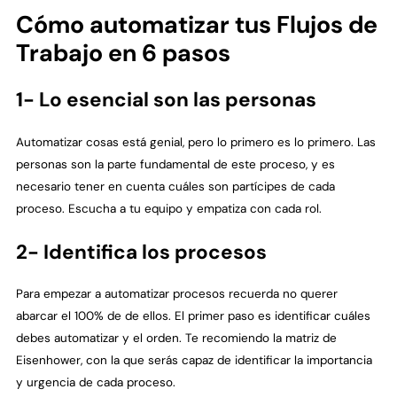
Cómo automatizar tus Flujos de
Trabajo en 6 pasos
1- Lo esencial son las personas
Automatizar cosas está genial, pero lo primero es lo primero. Las
personas son la parte fundamental de este proceso, y es
necesario tener en cuenta cuáles son partícipes de cada
proceso. Escucha a tu equipo y empatiza con cada rol.
2- Identifica los procesos
Para empezar a automatizar procesos recuerda no querer
abarcar el 100% de de ellos. El primer paso es identificar cuáles
debes automatizar y el orden. Te recomiendo la matriz de
Eisenhower, con la que serás capaz de identificar la importancia
y urgencia de cada proceso.