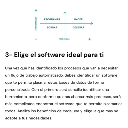
3- Elige el software ideal para ti
Una vez que has identificado los procesos que van a necesitar
un flujo de trabajo automatizado, debes identificar un software
que te permita plasmar estas bases de datos de forma
personalizada. Con el primero será sencillo identificar una
herramienta, pero conforme quieras abarcar más procesos, será
más complicado encontrar el software que te permita plasmarlos
todos. Analiza los beneficios de cada una y elige la que más se
adapte a tus necesidades.