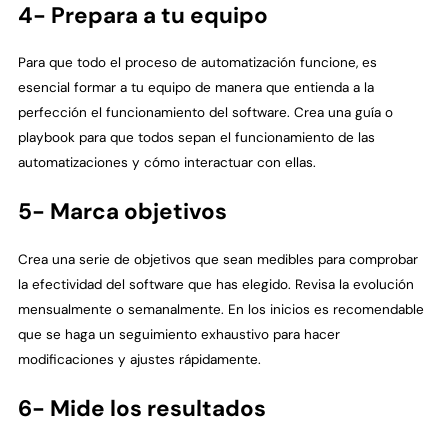
4- Prepara a tu equipo
Para que todo el proceso de automatización funcione, es
esencial formar a tu equipo de manera que entienda a la
perfección el funcionamiento del software. Crea una guía o
playbook para que todos sepan el funcionamiento de las
automatizaciones y cómo interactuar con ellas.
5- Marca objetivos
Crea una serie de objetivos que sean medibles para comprobar
la efectividad del software que has elegido. Revisa la evolución
mensualmente o semanalmente. En los inicios es recomendable
que se haga un seguimiento exhaustivo para hacer
modificaciones y ajustes rápidamente.
6- Mide los resultados