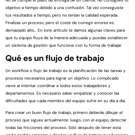
No se cumple el plazo de entrega de un cliente. No consigues tu
objetivo a tiempo debido a una confusión. Tal vez conseguiste
tus resultados a tiempo, pero no tenían la calidad esperada.
Finalizas un proceso, pero el coste de corregir errores es
demasiado alto… En este artículo te damos algunas claves para
que tu equipo fluya de la manera adecuada y puedas establecer
un sistema de gestión que funcione con tu forma de trabajar.
Qué es un flujo de trabajo
Un workflow o flujo de trabajo es la planificación de las tareas y
procesos necesarios para lograr un objetivo. Lo complicado
viene al intentar coordinar a todos estos trabajadores y
departamentos. Es necesario saber empatizar y conocer las
dificultades que cada miembro del equipo sufre en su día a día.
Para crear un buen flujo de trabajo, primero deberás dibujar el
proceso que sigues actualmente; luego, con el equipo, detectar
todas las fricciones del proceso. Sólo después de tener esta