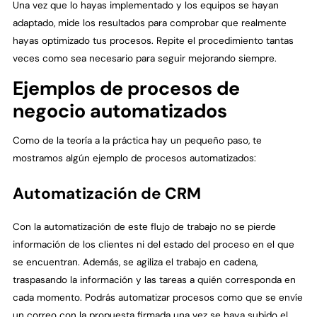
Una vez que lo hayas implementado y los equipos se hayan
adaptado, mide los resultados para comprobar que realmente
hayas optimizado tus procesos. Repite el procedimiento tantas
veces como sea necesario para seguir mejorando siempre.
Ejemplos de procesos de
negocio automatizados
Como de la teoría a la práctica hay un pequeño paso, te
mostramos algún ejemplo de procesos automatizados:
Automatización de CRM
Con la automatización de este flujo de trabajo no se pierde
información de los clientes ni del estado del proceso en el que
se encuentran. Además, se agiliza el trabajo en cadena,
traspasando la información y las tareas a quién corresponda en
cada momento. Podrás automatizar procesos como que se envíe
un correo con la propuesta firmada una vez se haya subido el