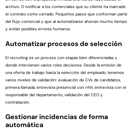
archivo. O notificar a los comerciales que su cliente ha marcado
el contrato como cerrado. Pequeños pasos que conforman parte
del flujo comercial y que al automatizarse ahorran mucho tiempo
y evitan posibles errores humanos.
Automatizar procesos de selección
El recruiting es un proceso con etapas bien diferenciadas y
donde intervienen varios roles decisores. Desde la emisión de
una oferta de trabajo hasta la selección del empleado, tenemos
varios niveles de validación: evaluación de CVs de candidatos,
primera llamada, entrevista presencial con rrhh, entrevista con el
responsable del departamento, validación del CEO y
contratación.
Gestionar incidencias de forma
automática