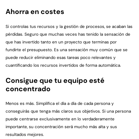
Ahorra en costes
Si controlas tus recursos y la gestión de procesos, se acaban las
pérdidas. Seguro que muchas veces has tenido la sensación de
que has invertido tanto en un proyecto que terminas por
fundirte el presupuesto. Es una sensación muy común que se
puede reducir eliminando esas tareas poco relevantes y
cuantificando los recursos invertidos de forma automática.
Consigue que tu equipo esté
concentrado
Menos es más. Simplifica el día a día de cada persona y
conseguirás que tenga más claros sus objetivos. Si una persona
puede centrarse exclusivamente en lo verdaderamente
importante, su concentración será mucho más alta y sus
resultados mejores.