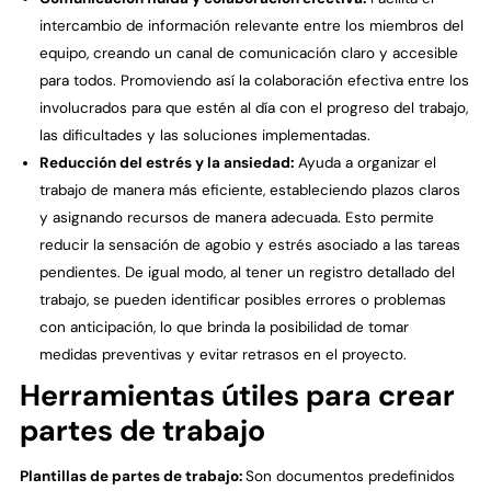
intercambio de información relevante entre los miembros del
equipo, creando un canal de comunicación claro y accesible
para todos. Promoviendo así la colaboración efectiva entre los
involucrados para que estén al día con el progreso del trabajo,
las dificultades y las soluciones implementadas.
Reducción del estrés y la ansiedad:
Ayuda a organizar el
trabajo de manera más eficiente, estableciendo plazos claros
y asignando recursos de manera adecuada. Esto permite
reducir la sensación de agobio y estrés asociado a las tareas
pendientes. De igual modo, al tener un registro detallado del
trabajo, se pueden identificar posibles errores o problemas
con anticipación, lo que brinda la posibilidad de tomar
medidas preventivas y evitar retrasos en el proyecto.
Herramientas útiles para crear
partes de trabajo
Plantillas de partes de trabajo:
Son documentos predefinidos