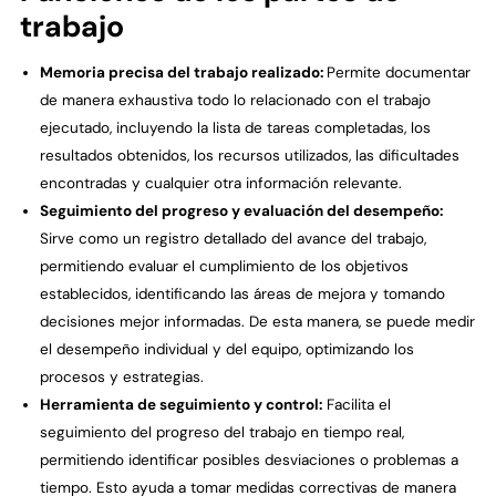
trabajo
Memoria precisa del trabajo realizado:
Permite documentar
de manera exhaustiva todo lo relacionado con el trabajo
ejecutado, incluyendo la lista de tareas completadas, los
resultados obtenidos, los recursos utilizados, las dificultades
encontradas y cualquier otra información relevante.
Seguimiento del progreso y evaluación del desempeño:
Sirve como un registro detallado del avance del trabajo,
permitiendo evaluar el cumplimiento de los objetivos
establecidos, identificando las áreas de mejora y tomando
decisiones mejor informadas. De esta manera, se puede medir
el desempeño individual y del equipo, optimizando los
procesos y estrategias.
Herramienta de seguimiento y control:
Facilita el
seguimiento del progreso del trabajo en tiempo real,
permitiendo identificar posibles desviaciones o problemas a
tiempo. Esto ayuda a tomar medidas correctivas de manera