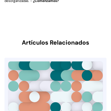
desorganizadas. -
¿Comenzamos?
Artículos Relacionados