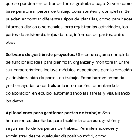
que se pueden encontrar de forma gratuita o paga. Sirven como
base para crear partes de trabajo consistentes y completas. Se
pueden encontrar diferentes tipos de plantillas, como para hacer
informes diarios o semanales, para registrar las actividades, los
partes de asistencia, hojas de ruta, informes de gastos, entre
otras.
Software de gestión de proyectos:
Ofrece una gama completa
de funcionalidades para planificar, organizar y monitorear. Entre
sus características incluye módulos específicos para la creación
y administración de partes de trabajo. Estas herramientas de
gestión ayudan a centralizar la información, fomentando la
colaboración en equipo, automatizando las tareas y visualizando
los datos.
Aplicaciones para gestionar partes de trabajo:
Son
herramientas diseñadas para facilitar la creación, gestión y
seguimiento de los partes de trabajo. Permiten acceder y
administrar desde cualquier dispositivo móvil, como