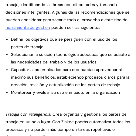
trabajo, identificando las áreas con dificultades y tomando
decisiones inteligentes. Algunas de las recomendaciones que se
pueden considerar para sacarle todo el provecho a este tipo de
herramienta de gestión
pueden ser las siguientes:
Definir los objetivos que se persiguen con el uso de los
partes de trabajo
Seleccionar la solución tecnológica adecuada que se adapte a
las necesidades del trabajo y de los usuarios
Capacitar a los empleados para que puedan aprovechar al
máximo sus beneficios, estableciendo procesos claros para la
creación, revisión y actualización de los partes de trabajo
Monitorear y evaluar su uso e impacto en la organización
Trabaja con inteligencia:
Crea, organiza y gestiona los partes de
trabajo en un solo lugar. Con Zinkee podrás automatizar todos los
procesos y no perder más tiempo en tareas repetitivas o