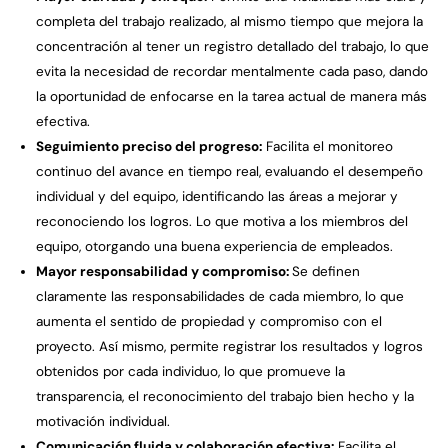
completa del trabajo realizado, al mismo tiempo que mejora la
concentración al tener un registro detallado del trabajo, lo que
evita la necesidad de recordar mentalmente cada paso, dando
la oportunidad de enfocarse en la tarea actual de manera más
efectiva.
Seguimiento preciso del progreso:
Facilita el monitoreo
continuo del avance en tiempo real, evaluando el desempeño
individual y del equipo, identificando las áreas a mejorar y
reconociendo los logros. Lo que motiva a los miembros del
equipo, otorgando una buena experiencia de empleados.
Mayor responsabilidad y compromiso:
Se definen
claramente las responsabilidades de cada miembro, lo que
aumenta el sentido de propiedad y compromiso con el
proyecto. Así mismo, permite registrar los resultados y logros
obtenidos por cada individuo, lo que promueve la
transparencia, el reconocimiento del trabajo bien hecho y la
motivación individual.
Comunicación fluida y colaboración efectiva:
Facilita el