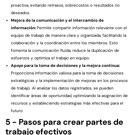
proactiva, evitando retrasos, sobrecostos o resultados no
deseados.
Mejora de la comunicación y el intercambio de
información:
Permite compartir información relevante con el
equipo de trabajo de manera clara y organizada, facilitando la
colaboración y la coordinación entre los miembros. Esto
fomenta la comunicación fluida, reduce la duplicación de
esfuerzos y optimiza el trabajo en equipo.
Apoyo para la toma de decisiones y la mejora continua:
Proporciona información valiosa para la toma de decisiones
estratégicas y la implementación de mejoras en los procesos
de trabajo. Al analizar los datos registrados, se pueden
identificar áreas de oportunidad, optimizando la asignación de
recursos y estableciendo estrategias más efectivas para el
futuro.
5 - Pasos para crear partes de
trabajo efectivos