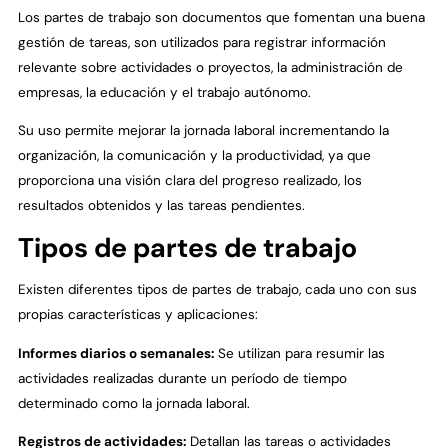
Los partes de trabajo son documentos que fomentan una buena
gestión de tareas, son utilizados para registrar información
relevante sobre actividades o proyectos, la administración de
empresas, la educación y el trabajo autónomo.
Su uso permite mejorar la jornada laboral incrementando la
organización, la comunicación y la productividad, ya que
proporciona una visión clara del progreso realizado, los
resultados obtenidos y las tareas pendientes.
Tipos de partes de trabajo
Existen diferentes tipos de partes de trabajo, cada uno con sus
propias características y aplicaciones:
Informes diarios o semanales:
Se utilizan para resumir las
actividades realizadas durante un período de tiempo
determinado como la jornada laboral.
Registros de actividades:
Detallan las tareas o actividades