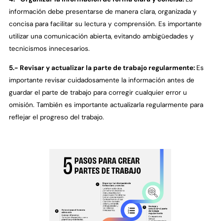
información debe presentarse de manera clara, organizada y
concisa para facilitar su lectura y comprensión. Es importante
utilizar una comunicación abierta, evitando ambigüedades y
tecnicismos innecesarios.
5.- Revisar y actualizar la parte de trabajo regularmente:
Es
importante revisar cuidadosamente la información antes de
guardar el parte de trabajo para corregir cualquier error u
omisión. También es importante actualizarla regularmente para
reflejar el progreso del trabajo.