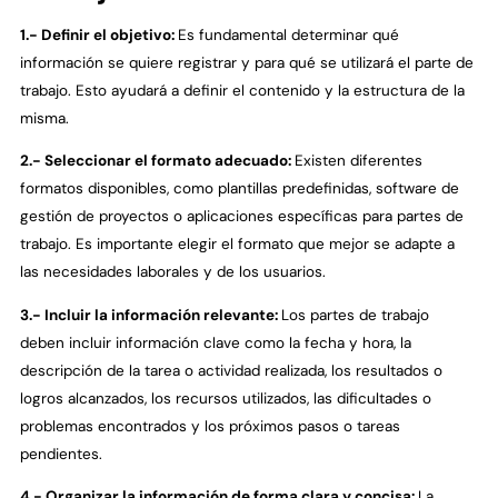
1.- Definir el objetivo:
Es fundamental determinar qué
información se quiere registrar y para qué se utilizará el parte de
trabajo. Esto ayudará a definir el contenido y la estructura de la
misma.
2.- Seleccionar el formato adecuado:
Existen diferentes
formatos disponibles, como plantillas predefinidas, software de
gestión de proyectos o aplicaciones específicas para partes de
trabajo. Es importante elegir el formato que mejor se adapte a
las necesidades laborales y de los usuarios.
3.- Incluir la información relevante:
Los partes de trabajo
deben incluir información clave como la fecha y hora, la
descripción de la tarea o actividad realizada, los resultados o
logros alcanzados, los recursos utilizados, las dificultades o
problemas encontrados y los próximos pasos o tareas
pendientes.
4.- Organizar la información de forma clara y concisa:
La