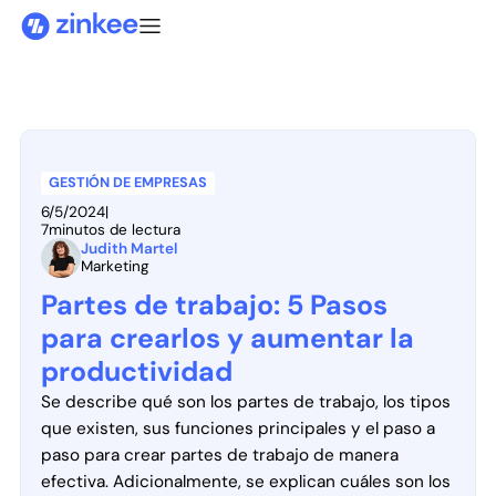
GESTIÓN DE EMPRESAS
6/5/2024
|
7
minutos de lectura
Judith Martel
Marketing
Partes de trabajo: 5 Pasos
para crearlos y aumentar la
productividad
Se describe qué son los partes de trabajo, los tipos
que existen, sus funciones principales y el paso a
paso para crear partes de trabajo de manera
efectiva. Adicionalmente, se explican cuáles son los