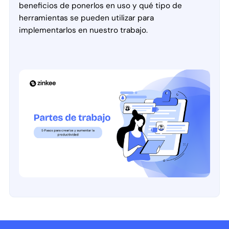
beneficios de ponerlos en uso y qué tipo de
herramientas se pueden utilizar para
implementarlos en nuestro trabajo.