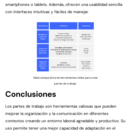
smartphones o tablets. Además, ofrecen una usabilidad sencilla
con interfaces intuitivas y fáciles de manejar.
Tabla comparativa de herramientas útiles para crear
partes de trabajo.
Conclusiones
Los partes de trabajo son herramientas valiosas que pueden
mejorar la organización y la comunicación en diferentes
contextos creando un entorno laboral agradable y productivo. Su
uso permite tener una mejor capacidad de adaptación en el