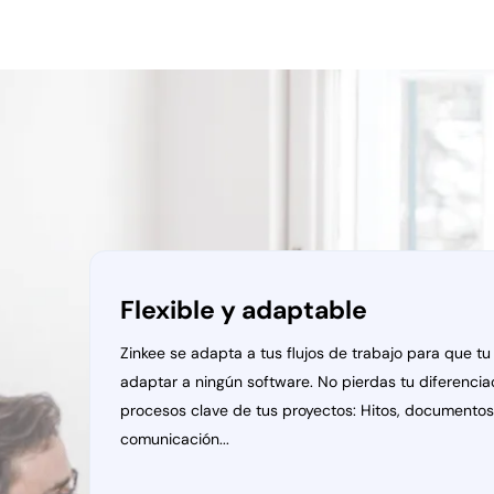
Flexible y adaptable
Zinkee se adapta a tus flujos de trabajo para que t
adaptar a ningún software. No pierdas tu diferenciac
procesos clave de tus proyectos: Hitos, documentos,
comunicación...