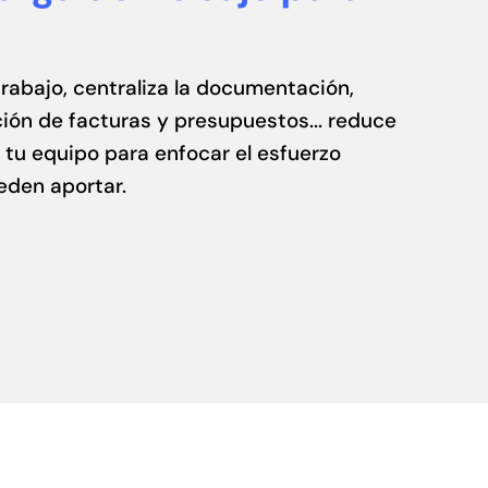
trabajo, centraliza la documentación,
ión de facturas y presupuestos... reduce
 tu equipo para enfocar el esfuerzo
eden aportar.