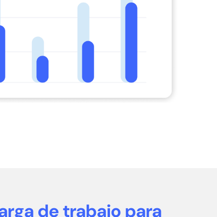
arga de trabajo para