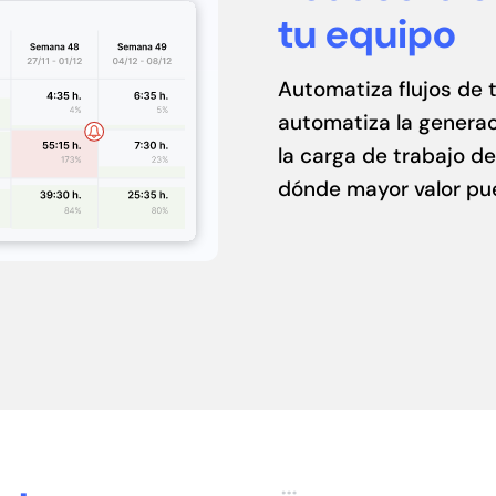
tu equipo
Automatiza flujos de 
automatiza la generac
la carga de trabajo de
dónde mayor valor pu