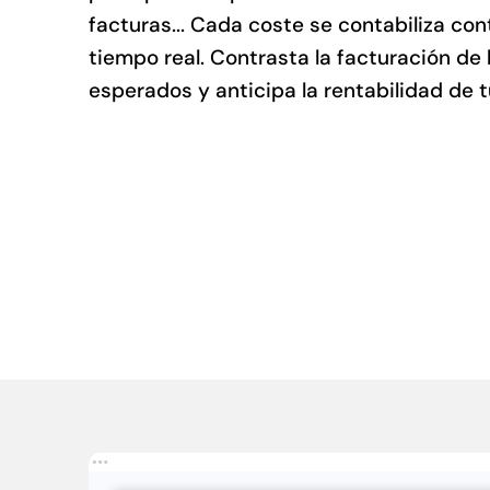
facturas... Cada coste se contabiliza con
tiempo real. Contrasta la facturación de 
esperados y anticipa la rentabilidad de 