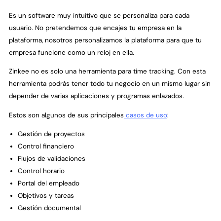
Es un software muy intuitivo que se personaliza para cada
usuario. No pretendemos que encajes tu empresa en la
plataforma, nosotros personalizamos la plataforma para que tu
empresa funcione como un reloj en ella.‍
Zinkee no es solo una herramienta para time tracking. Con esta
herramienta podrás tener todo tu negocio en un mismo lugar sin
depender de varias aplicaciones y programas enlazados.
Estos son algunos de sus principales
casos de uso
:
Gestión de proyectos
Control financiero
Flujos de validaciones
Control horario
Portal del empleado
Objetivos y tareas
Gestión documental