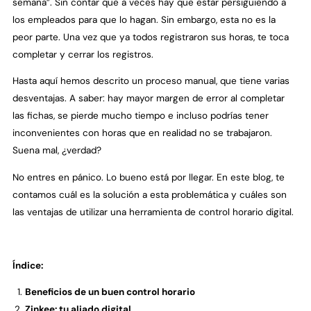
semana”. Sin contar que a veces hay que estar persiguiendo a
los empleados para que lo hagan. Sin embargo, esta no es la
peor parte. Una vez que ya todos registraron sus horas, te toca
completar y cerrar los registros.
Hasta aquí hemos descrito un proceso manual, que tiene varias
desventajas. A saber: hay mayor margen de error al completar
las fichas, se pierde mucho tiempo e incluso podrías tener
inconvenientes con horas que en realidad no se trabajaron.
Suena mal, ¿verdad?
No entres en pánico. Lo bueno está por llegar. En este blog, te
contamos cuál es la solución a esta problemática y cuáles son
las ventajas de utilizar una herramienta de control horario digital.
Índice:
Beneficios de un buen control horario
Zinkee: tu aliado digital