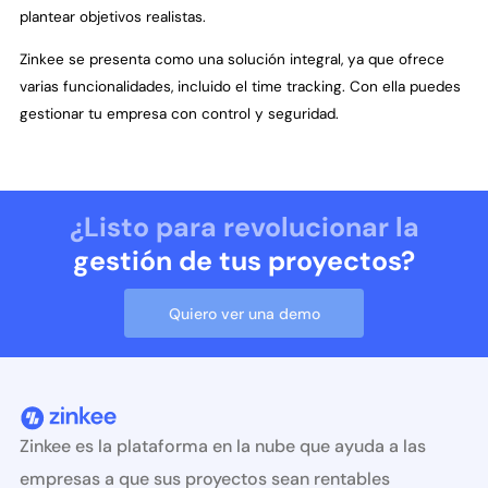
plantear objetivos realistas.
Zinkee se presenta como una solución integral, ya que ofrece
varias funcionalidades, incluido el time tracking. Con ella puedes
gestionar tu empresa con control y seguridad.
¿Listo para revolucionar la
gestión de tus proyectos?
Quiero ver una demo
Zinkee es la plataforma en la nube que ayuda a las
empresas a que sus proyectos sean rentables