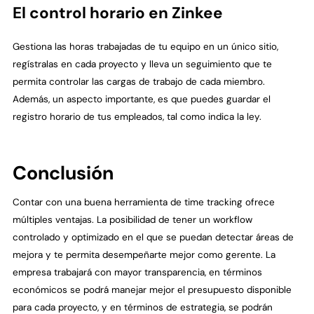
El control horario en Zinkee
Gestiona las horas trabajadas de tu equipo en un único sitio,
regístralas en cada proyecto y lleva un seguimiento que te
permita controlar las cargas de trabajo de cada miembro.
Además, un aspecto importante, es que puedes guardar el
registro horario de tus empleados, tal como indica la ley.
Conclusión
Contar con una buena herramienta de time tracking ofrece
múltiples ventajas. La posibilidad de tener un workflow
controlado y optimizado en el que se puedan detectar áreas de
mejora y te permita desempeñarte mejor como gerente. La
empresa trabajará con mayor transparencia, en términos
económicos se podrá manejar mejor el presupuesto disponible
para cada proyecto, y en términos de estrategia, se podrán