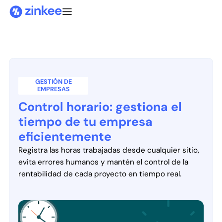
GESTIÓN DE
EMPRESAS
Control horario: gestiona el
tiempo de tu empresa
eficientemente
Registra las horas trabajadas desde cualquier sitio,
evita errores humanos y mantén el control de la
rentabilidad de cada proyecto en tiempo real.