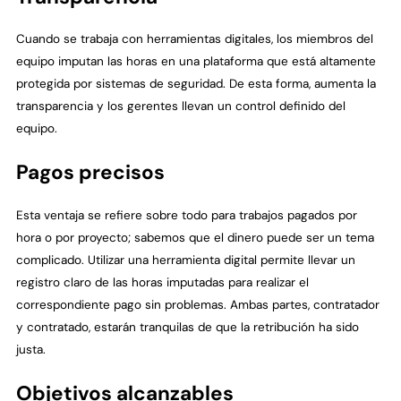
Cuando se trabaja con herramientas digitales, los miembros del
equipo imputan las horas en una plataforma que está altamente
protegida por sistemas de seguridad. De esta forma, aumenta la
transparencia y los gerentes llevan un control definido del
equipo.
Pagos precisos
Esta ventaja se refiere sobre todo para trabajos pagados por
hora o por proyecto; sabemos que el dinero puede ser un tema
complicado. Utilizar una herramienta digital permite llevar un
registro claro de las horas imputadas para realizar el
correspondiente pago sin problemas. Ambas partes, contratador
y contratado, estarán tranquilas de que la retribución ha sido
justa.
Objetivos alcanzables