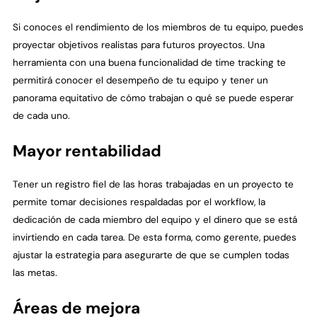
Si conoces el rendimiento de los miembros de tu equipo, puedes
proyectar objetivos realistas para futuros proyectos. Una
herramienta con una buena funcionalidad de time tracking te
permitirá conocer el desempeño de tu equipo y tener un
panorama equitativo de cómo trabajan o qué se puede esperar
de cada uno.
Mayor rentabilidad
Tener un registro fiel de las horas trabajadas en un proyecto te
permite tomar decisiones respaldadas por el workflow, la
dedicación de cada miembro del equipo y el dinero que se está
invirtiendo en cada tarea. De esta forma, como gerente, puedes
ajustar la estrategia para asegurarte de que se cumplen todas
las metas.
Áreas de mejora