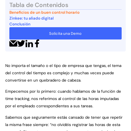
Tabla de Contenidos
Beneficios de un buen control horario
Zinkee: tu aliado digital
Conclusión
Solicita una Demo
No importa el tamaño o el tipo de empresa que tengas, el tema
del control del tiempo es complejo y muchas veces puede
convertirse en un quebradero de cabeza.
Empecemos por lo primero: cuando hablamos de la función de
time tracking, nos referimos al control de las horas imputadas
por el empleado correspondientes a sus tareas.
Sabemos que seguramente estás cansado de tener que repetir
la misma frase siempre: “no olvidéis registrar las horas de esta