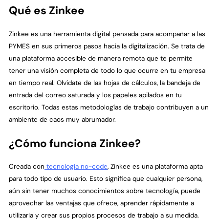
Qué es Zinkee
Zinkee es una herramienta digital pensada para acompañar a las
PYMES en sus primeros pasos hacia la digitalización. Se trata de
una plataforma accesible de manera remota que te permite
tener una visión completa de todo lo que ocurre en tu empresa
en tiempo real. Olvídate de las hojas de cálculos, la bandeja de
entrada del correo saturada y los papeles apilados en tu
escritorio. Todas estas metodologías de trabajo contribuyen a un
ambiente de caos muy abrumador.
¿Cómo funciona Zinkee?
Creada con
tecnología no-code
, Zinkee es una plataforma apta
para todo tipo de usuario. Esto significa que cualquier persona,
aún sin tener muchos conocimientos sobre tecnología, puede
aprovechar las ventajas que ofrece, aprender rápidamente a
utilizarla y crear sus propios procesos de trabajo a su medida.