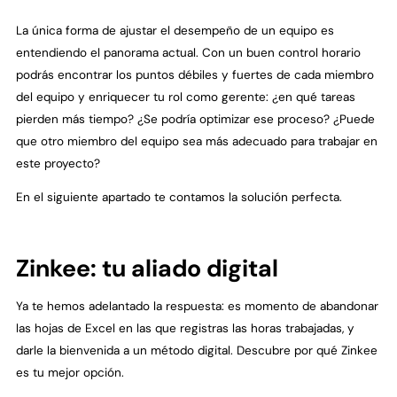
La única forma de ajustar el desempeño de un equipo es
entendiendo el panorama actual. Con un buen control horario
podrás encontrar los puntos débiles y fuertes de cada miembro
del equipo y enriquecer tu rol como gerente: ¿en qué tareas
pierden más tiempo? ¿Se podría optimizar ese proceso? ¿Puede
que otro miembro del equipo sea más adecuado para trabajar en
este proyecto?
‍En el siguiente apartado te contamos la solución perfecta.
Zinkee: tu aliado digital
Ya te hemos adelantado la respuesta: es momento de abandonar
las hojas de Excel en las que registras las horas trabajadas, y
darle la bienvenida a un método digital. Descubre por qué Zinkee
es tu mejor opción.