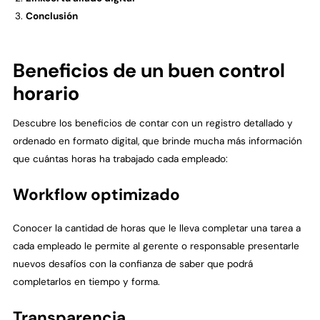
Conclusión
Beneficios de un buen control
horario
Descubre los beneficios de contar con un registro detallado y
ordenado en formato digital, que brinde mucha más información
que cuántas horas ha trabajado cada empleado:
Workflow optimizado
Conocer la cantidad de horas que le lleva completar una tarea a
cada empleado le permite al gerente o responsable presentarle
nuevos desafíos con la confianza de saber que podrá
completarlos en tiempo y forma.
Transparencia