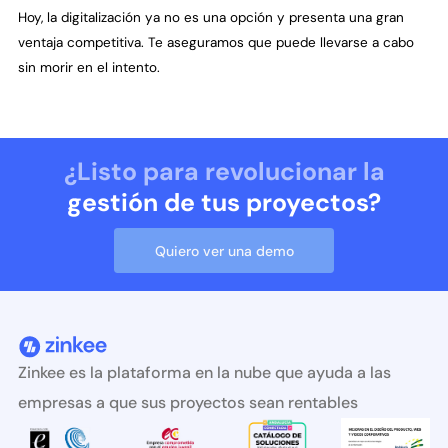
Hoy, la digitalización ya no es una opción y presenta una gran
ventaja competitiva. Te aseguramos que puede llevarse a cabo
sin morir en el intento.
¿Listo para revolucionar la
gestión de tus proyectos?
Quiero ver una demo
Zinkee es la plataforma en la nube que ayuda a las
empresas a que sus proyectos sean rentables