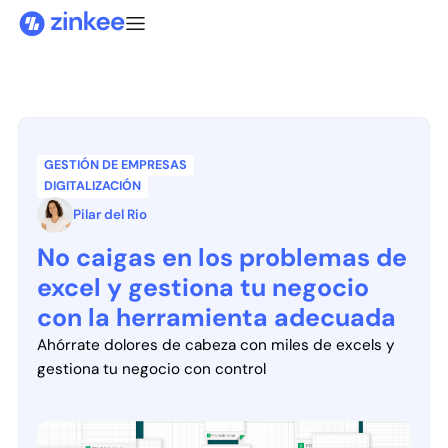
GESTIÓN DE EMPRESAS
DIGITALIZACIÓN
Pilar del Rio
No caigas en los problemas de
excel y gestiona tu negocio
con la herramienta adecuada
Ahórrate dolores de cabeza con miles de excels y
gestiona tu negocio con control