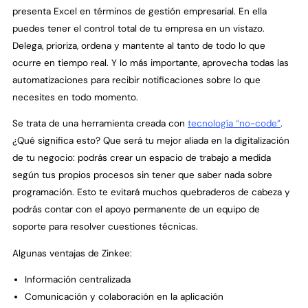
presenta Excel en términos de gestión empresarial. En ella
puedes tener el control total de tu empresa en un vistazo.
Delega, prioriza, ordena y mantente al tanto de todo lo que
ocurre en tiempo real. Y lo más importante, aprovecha todas las
automatizaciones para recibir notificaciones sobre lo que
necesites en todo momento.
Se trata de una herramienta creada con
tecnología “no-code”
.
¿Qué significa esto? Que será tu mejor aliada en la digitalización
de tu negocio: podrás crear un espacio de trabajo a medida
según tus propios procesos sin tener que saber nada sobre
programación. Esto te evitará muchos quebraderos de cabeza y
podrás contar con el apoyo permanente de un equipo de
soporte para resolver cuestiones técnicas.
Algunas ventajas de Zinkee:
Información centralizada
Comunicación y colaboración en la aplicación