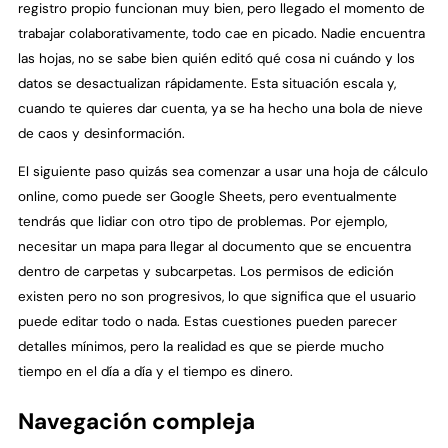
registro propio funcionan muy bien, pero llegado el momento de
trabajar colaborativamente, todo cae en picado. Nadie encuentra
las hojas, no se sabe bien quién editó qué cosa ni cuándo y los
datos se desactualizan rápidamente. Esta situación escala y,
cuando te quieres dar cuenta, ya se ha hecho una bola de nieve
de caos y desinformación.
El siguiente paso quizás sea comenzar a usar una hoja de cálculo
online, como puede ser Google Sheets, pero eventualmente
tendrás que lidiar con otro tipo de problemas. Por ejemplo,
necesitar un mapa para llegar al documento que se encuentra
dentro de carpetas y subcarpetas. Los permisos de edición
existen pero no son progresivos, lo que significa que el usuario
puede editar todo o nada. Estas cuestiones pueden parecer
detalles mínimos, pero la realidad es que se pierde mucho
tiempo en el día a día y el tiempo es dinero.
Navegación compleja