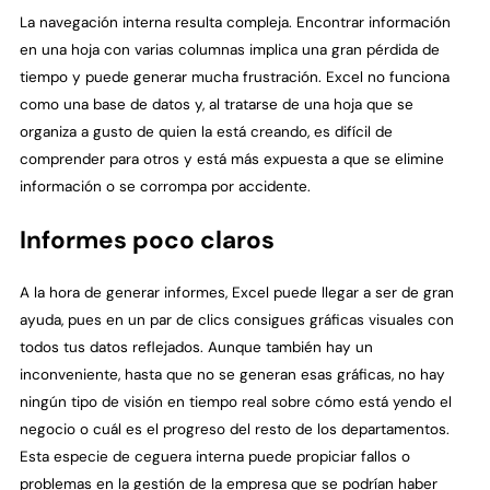
La navegación interna resulta compleja. Encontrar información
en una hoja con varias columnas implica una gran pérdida de
tiempo y puede generar mucha frustración. Excel no funciona
como una base de datos y, al tratarse de una hoja que se
organiza a gusto de quien la está creando, es difícil de
comprender para otros y está más expuesta a que se elimine
información o se corrompa por accidente.
Informes poco claros
A la hora de generar informes, Excel puede llegar a ser de gran
ayuda, pues en un par de clics consigues gráficas visuales con
todos tus datos reflejados. Aunque también hay un
inconveniente, hasta que no se generan esas gráficas, no hay
ningún tipo de visión en tiempo real sobre cómo está yendo el
negocio o cuál es el progreso del resto de los departamentos.
Esta especie de ceguera interna puede propiciar fallos o
problemas en la gestión de la empresa que se podrían haber