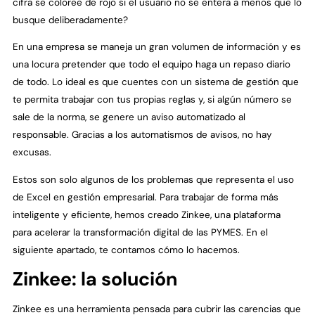
cifra se coloree de rojo si el usuario no se entera a menos que lo
busque deliberadamente?
En una empresa se maneja un gran volumen de información y es
una locura pretender que todo el equipo haga un repaso diario
de todo. Lo ideal es que cuentes con un sistema de gestión que
te permita trabajar con tus propias reglas y, si algún número se
sale de la norma, se genere un aviso automatizado al
responsable. Gracias a los automatismos de avisos, no hay
excusas.
Estos son solo algunos de los problemas que representa el uso
de Excel en gestión empresarial. Para trabajar de forma más
inteligente y eficiente, hemos creado Zinkee, una plataforma
para acelerar la transformación digital de las PYMES. En el
siguiente apartado, te contamos cómo lo hacemos.
Zinkee: la solución
Zinkee es una herramienta pensada para cubrir las carencias que