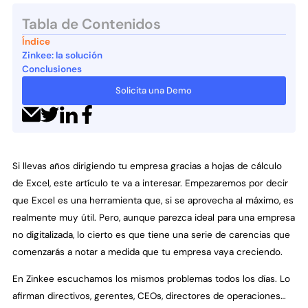
Tabla de Contenidos
Índice
Zinkee: la solución
Conclusiones
Solicita una Demo
Si llevas años dirigiendo tu empresa gracias a hojas de cálculo
de Excel, este artículo te va a interesar. Empezaremos por decir
que Excel es una herramienta que, si se aprovecha al máximo, es
realmente muy útil. Pero, aunque parezca ideal para una empresa
no digitalizada, lo cierto es que tiene una serie de carencias que
comenzarás a notar a medida que tu empresa vaya creciendo.
En Zinkee escuchamos los mismos problemas todos los días. Lo
afirman directivos, gerentes, CEOs, directores de operaciones…