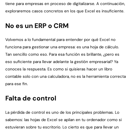
tiene para empresas en proceso de digitalizarse. A continuación,
exploraremos casos concretos en los que Excel es insuficiente.
No es un ERP o CRM
Volvemos a lo fundamental para entender por qué Excel no
funciona para gestionar una empresa: es una hoja de cálculo.
Tan sencillo como eso. Para esa función es brillante, ¿pero es
eso suficiente para llevar adelante la gestión empresarial? Ya
conoces la respuesta. Es como si quisieras hacer un libro
contable solo con una calculadora, no es la herramienta correcta
para ese fin.
Falta de control
La pérdida de control es uno de los principales problemas. Lo
sabemos: las hojas de Excel se apilan en tu ordenador como si
estuvieran sobre tu escritorio. Lo cierto es que para llevar un