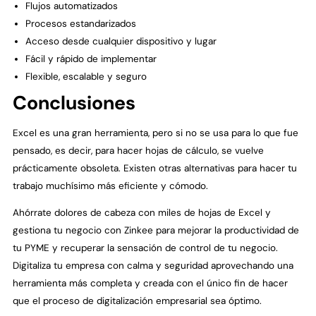
Flujos automatizados
Procesos estandarizados
Acceso desde cualquier dispositivo y lugar
Fácil y rápido de implementar
Flexible, escalable y seguro
Conclusiones
Excel es una gran herramienta, pero si no se usa para lo que fue
pensado, es decir, para hacer hojas de cálculo, se vuelve
prácticamente obsoleta. Existen otras alternativas para hacer tu
trabajo muchísimo más eficiente y cómodo.
Ahórrate dolores de cabeza con miles de hojas de Excel y
gestiona tu negocio con Zinkee para mejorar la productividad de
tu PYME y recuperar la sensación de control de tu negocio.
Digitaliza tu empresa con calma y seguridad aprovechando una
herramienta más completa y creada con el único fin de hacer
que el proceso de digitalización empresarial sea óptimo.