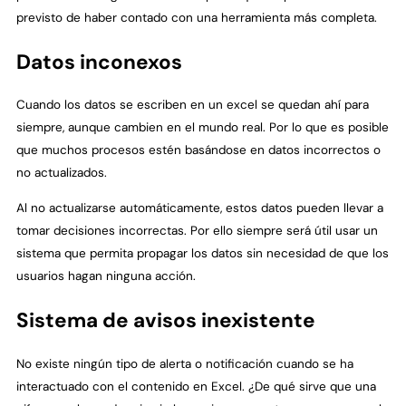
previsto de haber contado con una herramienta más completa.
Datos inconexos
Cuando los datos se escriben en un excel se quedan ahí para
siempre, aunque cambien en el mundo real. Por lo que es posible
que muchos procesos estén basándose en datos incorrectos o
no actualizados.
Al no actualizarse automáticamente, estos datos pueden llevar a
tomar decisiones incorrectas. Por ello siempre será útil usar un
sistema que permita propagar los datos sin necesidad de que los
usuarios hagan ninguna acción.
Sistema de avisos inexistente
No existe ningún tipo de alerta o notificación cuando se ha
interactuado con el contenido en Excel. ¿De qué sirve que una