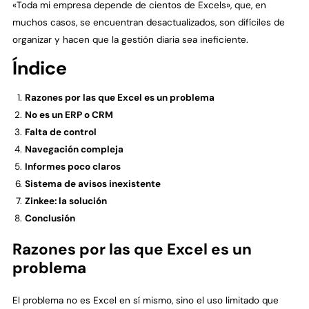
«Toda mi empresa depende de cientos de Excels», que, en
muchos casos, se encuentran desactualizados, son difíciles de
organizar y hacen que la gestión diaria sea ineficiente.
Índice
Razones por las que Excel es un problema
No es un ERP o CRM
Falta de control
Navegación compleja
Informes poco claros
Sistema de avisos inexistente
Zinkee: la solución
Conclusión
Razones por las que Excel es un
problema
El problema no es Excel en sí mismo, sino el uso limitado que