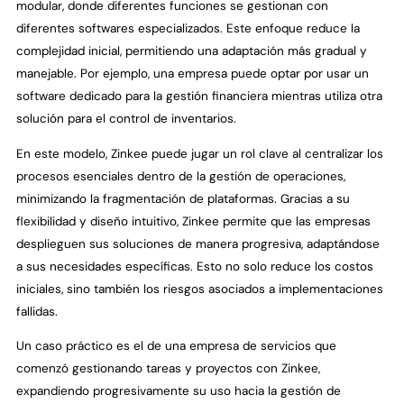
modular, donde diferentes funciones se gestionan con
diferentes softwares especializados. Este enfoque reduce la
complejidad inicial, permitiendo una adaptación más gradual y
manejable. Por ejemplo, una empresa puede optar por usar un
software dedicado para la gestión financiera mientras utiliza otra
solución para el control de inventarios.
En este modelo, Zinkee puede jugar un rol clave al centralizar los
procesos esenciales dentro de la gestión de operaciones,
minimizando la fragmentación de plataformas. Gracias a su
flexibilidad y diseño intuitivo, Zinkee permite que las empresas
desplieguen sus soluciones de manera progresiva, adaptándose
a sus necesidades específicas. Esto no solo reduce los costos
iniciales, sino también los riesgos asociados a implementaciones
fallidas.
Un caso práctico es el de una empresa de servicios que
comenzó gestionando tareas y proyectos con Zinkee,
expandiendo progresivamente su uso hacia la gestión de