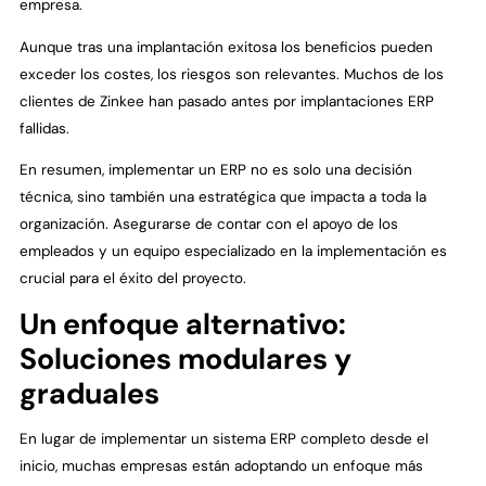
empresa.
Aunque tras una implantación exitosa los beneficios pueden
exceder los costes, los riesgos son relevantes. Muchos de los
clientes de Zinkee han pasado antes por implantaciones ERP
fallidas.
En resumen, implementar un ERP no es solo una decisión
técnica, sino también una estratégica que impacta a toda la
organización. Asegurarse de contar con el apoyo de los
empleados y un equipo especializado en la implementación es
crucial para el éxito del proyecto.
Un enfoque alternativo:
Soluciones modulares y
graduales
En lugar de implementar un sistema ERP completo desde el
inicio, muchas empresas están adoptando un enfoque más