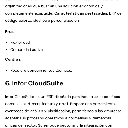
organizaciones que buscan una solución económica y
completamente adaptable.
Características destacadas:
ERP de
código abierto, ideal para personalización.
Pros:
Flexibilidad.
Comunidad activa.
Contras:
Requiere conocimientos técnicos.
6. Infor CloudSuite
Infor CloudSuite es un ERP diseñado para industrias específicas
como la salud, manufactura y retail. Proporciona herramientas
avanzadas de análisis y planificación, permitiendo a las empresas
adaptar sus procesos operativos a normativas y demandas
únicas del sector. Su enfoque sectorial y la integración con