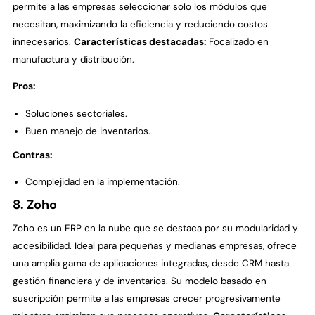
permite a las empresas seleccionar solo los módulos que
necesitan, maximizando la eficiencia y reduciendo costos
innecesarios.
Características destacadas:
Focalizado en
manufactura y distribución.
Pros:
Soluciones sectoriales.
Buen manejo de inventarios.
Contras:
Complejidad en la implementación.
8. Zoho
Zoho es un ERP en la nube que se destaca por su modularidad y
accesibilidad. Ideal para pequeñas y medianas empresas, ofrece
una amplia gama de aplicaciones integradas, desde CRM hasta
gestión financiera y de inventarios. Su modelo basado en
suscripción permite a las empresas crecer progresivamente