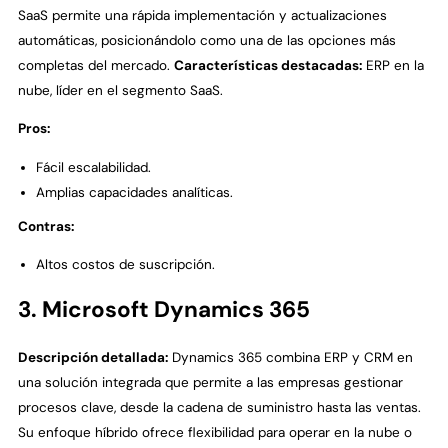
SaaS permite una rápida implementación y actualizaciones
automáticas, posicionándolo como una de las opciones más
completas del mercado.
Características destacadas:
ERP en la
nube, líder en el segmento SaaS.
Pros:
Fácil escalabilidad.
Amplias capacidades analíticas.
Contras:
Altos costos de suscripción.
3. Microsoft Dynamics 365
Descripción detallada:
Dynamics 365 combina ERP y CRM en
una solución integrada que permite a las empresas gestionar
procesos clave, desde la cadena de suministro hasta las ventas.
Su enfoque híbrido ofrece flexibilidad para operar en la nube o