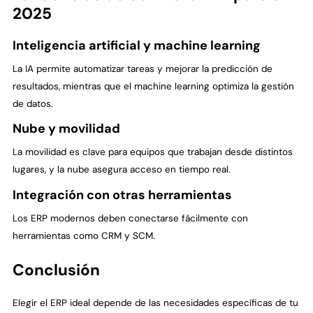
2025
Inteligencia artificial y machine learning
La IA permite automatizar tareas y mejorar la predicción de
resultados, mientras que el machine learning optimiza la gestión
de datos.
Nube y movilidad
La movilidad es clave para equipos que trabajan desde distintos
lugares, y la nube asegura acceso en tiempo real.
Integración con otras herramientas
Los ERP modernos deben conectarse fácilmente con
herramientas como CRM y SCM.
Conclusión
Elegir el ERP ideal depende de las necesidades específicas de tu