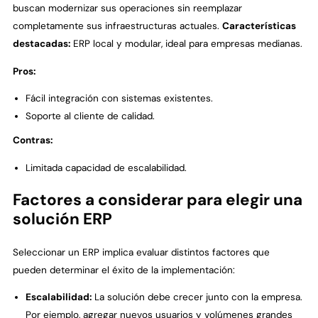
buscan modernizar sus operaciones sin reemplazar
completamente sus infraestructuras actuales.
Características
destacadas:
ERP local y modular, ideal para empresas medianas.
Pros:
Fácil integración con sistemas existentes.
Soporte al cliente de calidad.
Contras:
Limitada capacidad de escalabilidad.
Factores a considerar para elegir una
solución ERP
Seleccionar un ERP implica evaluar distintos factores que
pueden determinar el éxito de la implementación:
Escalabilidad:
La solución debe crecer junto con la empresa.
Por ejemplo, agregar nuevos usuarios y volúmenes grandes