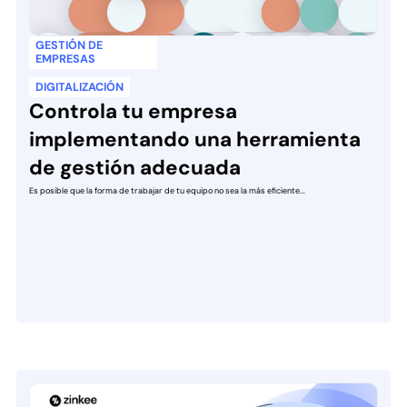
GESTIÓN DE
EMPRESAS
DIGITALIZACIÓN
Controla tu empresa
implementando una herramienta
de gestión adecuada
Es posible que la forma de trabajar de tu equipo no sea la más eficiente...