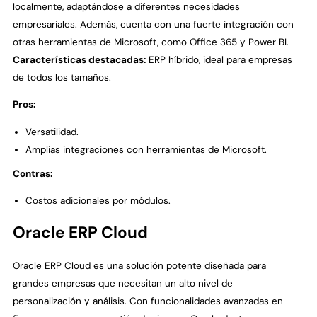
localmente, adaptándose a diferentes necesidades
empresariales. Además, cuenta con una fuerte integración con
otras herramientas de Microsoft, como Office 365 y Power BI.
Características destacadas:
ERP híbrido, ideal para empresas
de todos los tamaños.
Pros:
Versatilidad.
Amplias integraciones con herramientas de Microsoft.
Contras:
Costos adicionales por módulos.
Oracle ERP Cloud
Oracle ERP Cloud es una solución potente diseñada para
grandes empresas que necesitan un alto nivel de
personalización y análisis. Con funcionalidades avanzadas en