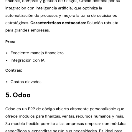
finanzas, compras y gestión de riesgos, Oracle destaca por su
integración con inteligencia artificial, que optimiza la
automatización de procesos y mejora la toma de decisiones
estratégicas.
Características destacadas:
Solución robusta
para grandes empresas.
Pros:
Excelente manejo financiero.
Integración con IA.
Contras:
Costos elevados.
5. Odoo
Odoo es un ERP de código abierto altamente personalizable que
ofrece módulos para finanzas, ventas, recursos humanos y más.
Su modelo flexible permite a las empresas empezar con módulos
específicos y expandirse según sus necesidades. Es ideal para