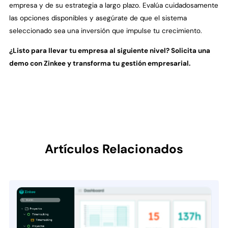
empresa y de su estrategia a largo plazo. Evalúa cuidadosamente
las opciones disponibles y asegúrate de que el sistema
seleccionado sea una inversión que impulse tu crecimiento.
¿Listo para llevar tu empresa al siguiente nivel? Solicita una
demo con Zinkee y transforma tu gestión empresarial.
Artículos Relacionados