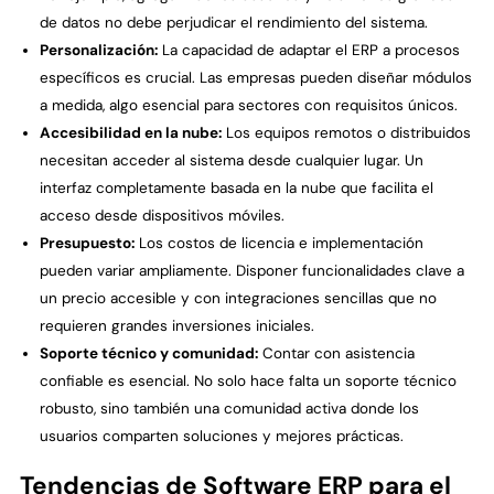
de datos no debe perjudicar el rendimiento del sistema.
Personalización:
La capacidad de adaptar el ERP a procesos
específicos es crucial. Las empresas pueden diseñar módulos
a medida, algo esencial para sectores con requisitos únicos.
Accesibilidad en la nube:
Los equipos remotos o distribuidos
necesitan acceder al sistema desde cualquier lugar. Un
interfaz completamente basada en la nube que facilita el
acceso desde dispositivos móviles.
Presupuesto:
Los costos de licencia e implementación
pueden variar ampliamente. Disponer funcionalidades clave a
un precio accesible y con integraciones sencillas que no
requieren grandes inversiones iniciales.
Soporte técnico y comunidad:
Contar con asistencia
confiable es esencial. No solo hace falta un soporte técnico
robusto, sino también una comunidad activa donde los
usuarios comparten soluciones y mejores prácticas.
Tendencias de Software ERP para el