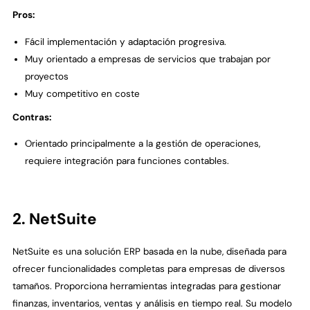
Pros:
Fácil implementación y adaptación progresiva.
Muy orientado a empresas de servicios que trabajan por
proyectos
Muy competitivo en coste
Contras:
Orientado principalmente a la gestión de operaciones,
requiere integración para funciones contables.
2. NetSuite
NetSuite es una solución ERP basada en la nube, diseñada para
ofrecer funcionalidades completas para empresas de diversos
tamaños. Proporciona herramientas integradas para gestionar
finanzas, inventarios, ventas y análisis en tiempo real. Su modelo