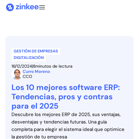
GESTIÓN DE EMPRESAS
DIGITALIZACIÓN
16/12/2024
|
8
minutos de lectura
Curro Moreno
CCO
Los 10 mejores software ERP:
Tendencias, pros y contras
para el 2025
Descubre los mejores ERP de 2025, sus ventajas,
desventajas y tendencias futuras. Una guía
completa para elegir el sistema ideal que optimice
la gestión de tu empresa