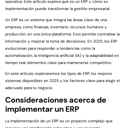
operativa. Este artículo explora qué es un ERP y cómo su
implementación puede transformar la gestión empresarial.
Un ERP es un sistema que integra las áreas clave de una
empresa, como finanzas, inventario, recursos humanos y
producción, en una única plataforma. Esto permite centralizar la
información y mejorar la toma de decisiones. En 2025, los ERP
evolucionan para responder a tendencias como la
automatización, la inteligencia artificial (IA) y la adaptabilidad en
tiempo real, elementos clave para mantenerse competitivo.
En este artículo, exploraremos los tipos de ERP, los mejores
sistemas disponibles en 2025 y los factores clave para elegir el
adecuado para tu negocio.
Consideraciones acerca de
implementar un ERP
La implementación de un ERP es un proyecto complejo que