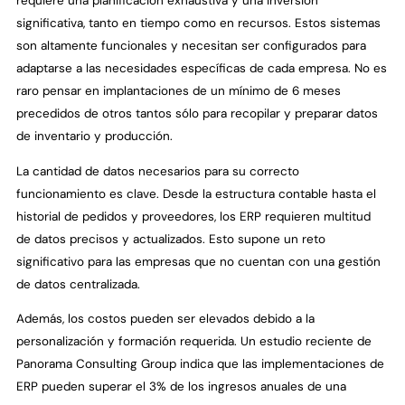
requiere una planificación exhaustiva y una inversión
significativa, tanto en tiempo como en recursos. Estos sistemas
son altamente funcionales y necesitan ser configurados para
adaptarse a las necesidades específicas de cada empresa. No es
raro pensar en implantaciones de un mínimo de 6 meses
precedidos de otros tantos sólo para recopilar y preparar datos
de inventario y producción.
La cantidad de datos necesarios para su correcto
funcionamiento es clave. Desde la estructura contable hasta el
historial de pedidos y proveedores, los ERP requieren multitud
de datos precisos y actualizados. Esto supone un reto
significativo para las empresas que no cuentan con una gestión
de datos centralizada.
Además, los costos pueden ser elevados debido a la
personalización y formación requerida. Un estudio reciente de
Panorama Consulting Group indica que las implementaciones de
ERP pueden superar el 3% de los ingresos anuales de una