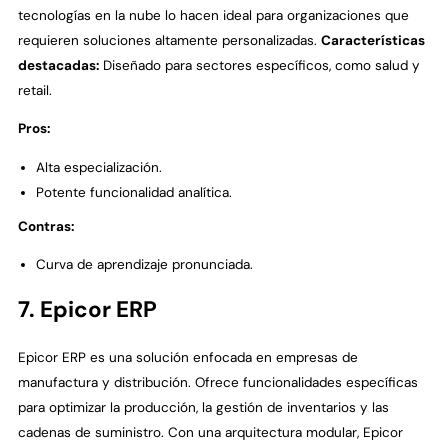
tecnologías en la nube lo hacen ideal para organizaciones que
requieren soluciones altamente personalizadas.
Características
destacadas:
Diseñado para sectores específicos, como salud y
retail.
Pros:
Alta especialización.
Potente funcionalidad analítica.
Contras:
Curva de aprendizaje pronunciada.
7. Epicor ERP
Epicor ERP es una solución enfocada en empresas de
manufactura y distribución. Ofrece funcionalidades específicas
para optimizar la producción, la gestión de inventarios y las
cadenas de suministro. Con una arquitectura modular, Epicor