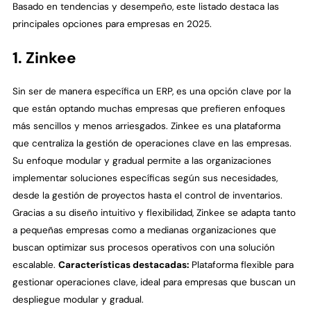
Basado en tendencias y desempeño, este listado destaca las
principales opciones para empresas en 2025.
1. Zinkee
Sin ser de manera específica un ERP, es una opción clave por la
que están optando muchas empresas que prefieren enfoques
más sencillos y menos arriesgados. Zinkee es una plataforma
que centraliza la gestión de operaciones clave en las empresas.
Su enfoque modular y gradual permite a las organizaciones
implementar soluciones específicas según sus necesidades,
desde la gestión de proyectos hasta el control de inventarios.
Gracias a su diseño intuitivo y flexibilidad, Zinkee se adapta tanto
a pequeñas empresas como a medianas organizaciones que
buscan optimizar sus procesos operativos con una solución
escalable.
Características destacadas:
Plataforma flexible para
gestionar operaciones clave, ideal para empresas que buscan un
despliegue modular y gradual.