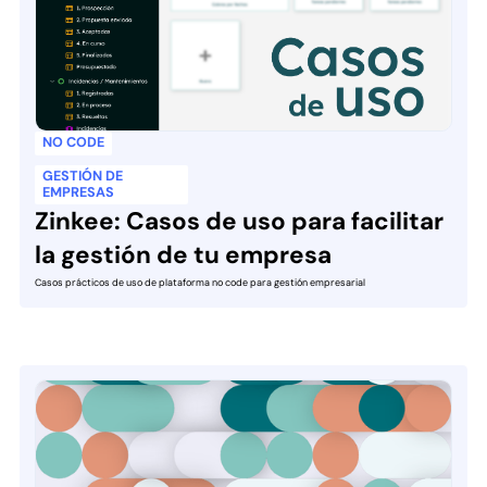
NO CODE
GESTIÓN DE
EMPRESAS
Zinkee: Casos de uso para facilitar
la gestión de tu empresa
Casos prácticos de uso de plataforma no code para gestión empresarial