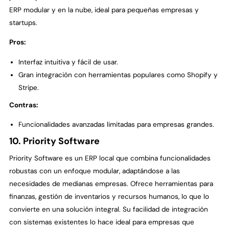
ERP modular y en la nube, ideal para pequeñas empresas y
startups.
Pros:
Interfaz intuitiva y fácil de usar.
Gran integración con herramientas populares como Shopify y
Stripe.
Contras:
Funcionalidades avanzadas limitadas para empresas grandes.
10. Priority Software
Priority Software es un ERP local que combina funcionalidades
robustas con un enfoque modular, adaptándose a las
necesidades de medianas empresas. Ofrece herramientas para
finanzas, gestión de inventarios y recursos humanos, lo que lo
convierte en una solución integral. Su facilidad de integración
con sistemas existentes lo hace ideal para empresas que