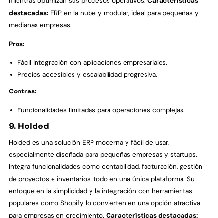
mientras optimizan sus procesos operativos.
Características
destacadas:
ERP en la nube y modular, ideal para pequeñas y
medianas empresas.
Pros:
Fácil integración con aplicaciones empresariales.
Precios accesibles y escalabilidad progresiva.
Contras:
Funcionalidades limitadas para operaciones complejas.
9. Holded
Holded es una solución ERP moderna y fácil de usar,
especialmente diseñada para pequeñas empresas y startups.
Integra funcionalidades como contabilidad, facturación, gestión
de proyectos e inventarios, todo en una única plataforma. Su
enfoque en la simplicidad y la integración con herramientas
populares como Shopify lo convierten en una opción atractiva
para empresas en crecimiento.
Características destacadas: