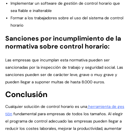
Implementar un software de gestión de control horario que
sea fiable e inalterable
Formar a los trabajadores sobre el uso del sistema de control
horario
Sanciones por incumplimiento de la
normativa sobre control horario:
Las empresas que incumplan esta normativa pueden ser
sancionadas por la inspección de trabajo y seguridad social. Las
sanciones pueden ser de carácter leve, grave o muy grave y
pueden llegar a suponer multas de hasta 8.000 euros.
Conclusión
Cualquier solución de control horario es una
herramienta de ges
tión
fundamental para empresas de todos los tamaños. Al elegir
el programa de control adecuado las empresas pueden llegar a
reducir los costes laborales, mejorar la productividad, aumentar