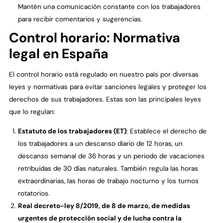
Mantén una comunicación constante con los trabajadores
para recibir comentarios y sugerencias.
Control horario: Normativa
legal en España
El control horario está regulado en nuestro país por diversas
leyes y normativas para evitar sanciones legales y proteger los
derechos de sus trabajadores. Estas son las principales leyes
que lo regulan:
Estatuto de los trabajadores (ET)
: Establece el derecho de
los trabajadores a un descanso diario de 12 horas, un
descanso semanal de 36 horas y un periodo de vacaciones
retribuidas de 30 días naturales. También regula las horas
extraordinarias, las horas de trabajo nocturno y los turnos
rotatorios.
Real decreto-ley 8/2019, de 8 de marzo, de medidas
urgentes de protección social y de lucha contra la