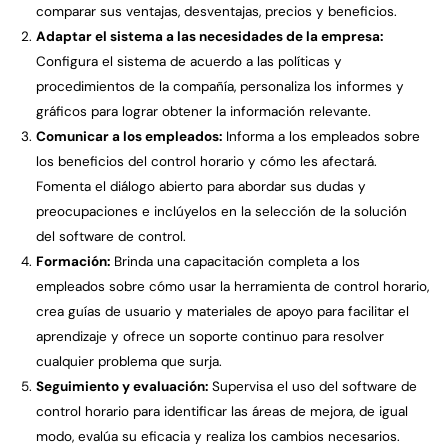
comparar sus ventajas, desventajas, precios y beneficios.
Adaptar el sistema a las necesidades de la empresa:
Configura el sistema de acuerdo a las políticas y
procedimientos de la compañía, personaliza los informes y
gráficos para lograr obtener la información relevante.
Comunicar a los empleados:
Informa a los empleados sobre
los beneficios del control horario y cómo les afectará.
Fomenta el diálogo abierto para abordar sus dudas y
preocupaciones e inclúyelos en la selección de la solución
del software de control.
Formación:
Brinda una capacitación completa a los
empleados sobre cómo usar la herramienta de control horario,
crea guías de usuario y materiales de apoyo para facilitar el
aprendizaje y ofrece un soporte continuo para resolver
cualquier problema que surja.
Seguimiento y evaluación:
Supervisa el uso del software de
control horario para identificar las áreas de mejora, de igual
modo, evalúa su eficacia y realiza los cambios necesarios.