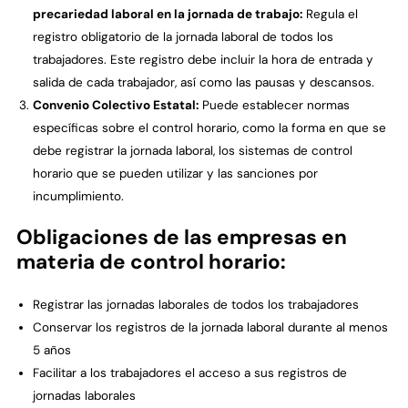
precariedad laboral en la jornada de trabajo:
Regula el
registro obligatorio de la jornada laboral de todos los
trabajadores. Este registro debe incluir la hora de entrada y
salida de cada trabajador, así como las pausas y descansos.
Convenio Colectivo Estatal:
Puede establecer normas
específicas sobre el control horario, como la forma en que se
debe registrar la jornada laboral, los sistemas de control
horario que se pueden utilizar y las sanciones por
incumplimiento.
Obligaciones de las empresas en
materia de control horario:
Registrar las jornadas laborales de todos los trabajadores
Conservar los registros de la jornada laboral durante al menos
5 años
Facilitar a los trabajadores el acceso a sus registros de
jornadas laborales