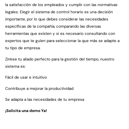
la satisfacción de los empleados y cumplir con las normativas
legales. Elegir el sistema de control horario es una decisión
importante, por lo que debes considerar las necesidades
específicas de la compañía, comparando las diversas
herramientas que existen y si es necesario consultando con
expertos que te guíen para seleccionar la que más se adapte a
tu tipo de empresa.
Zinkee tu aliado perfecto para la gestión del tiempo, nuestro
sistema es:
Fácil de usar e intuitivo
Contribuye a mejorar la productividad
Se adapta a las necesidades de tu empresa
¡Solicita una demo Ya!