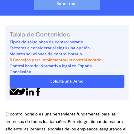
Saber más
Tabla de Contenidos
Tipos de soluciones de control horario
Factores a considerar al elegir una opción
Mejores soluciones de control horario
5 Consejos para implementar un control horario
Control horario: Normativa legal en España
Conclusión
Solicita una Demo
El control horario es una herramienta fundamental para las
empresas de todos los tamaños. Permite gestionar de manera
eficiente las jornadas laborales de los empleados, asegurando el