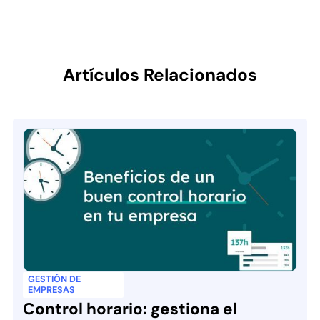
Artículos Relacionados
GESTIÓN DE
EMPRESAS
Control horario: gestiona el