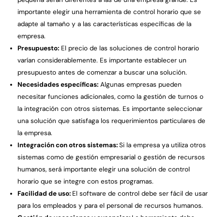
importante elegir una herramienta de control horario que se
adapte al tamaño y a las características específicas de la
empresa.
Presupuesto:
El precio de las soluciones de control horario
varían considerablemente. Es importante establecer un
presupuesto antes de comenzar a buscar una solución.
Necesidades específicas:
Algunas empresas pueden
necesitar funciones adicionales, como la gestión de turnos o
la integración con otros sistemas. Es importante seleccionar
una solución que satisfaga los requerimientos particulares de
la empresa.
Integración con otros sistemas:
Si la empresa ya utiliza otros
sistemas como de gestión empresarial o gestión de recursos
humanos, será importante elegir una solución de control
horario que se integre con estos programas.
Facilidad de uso:
El software de control debe ser fácil de usar
para los empleados y para el personal de recursos humanos.