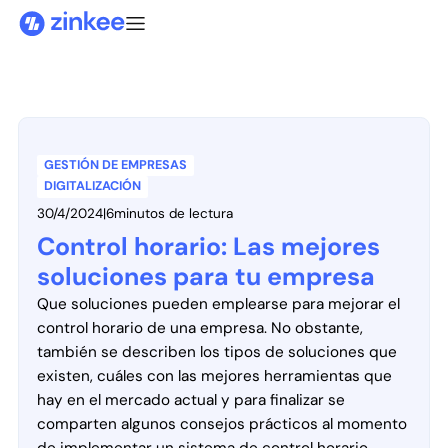
GESTIÓN DE EMPRESAS
DIGITALIZACIÓN
30/4/2024
|
6
minutos de lectura
Control horario: Las mejores
soluciones para tu empresa
Que soluciones pueden emplearse para mejorar el
control horario de una empresa. No obstante,
también se describen los tipos de soluciones que
existen, cuáles con las mejores herramientas que
hay en el mercado actual y para finalizar se
comparten algunos consejos prácticos al momento
de implementar un sistema de control horario.