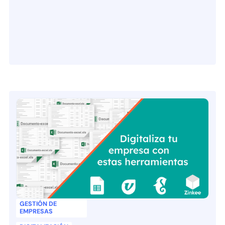
GESTIÓN DE
EMPRESAS