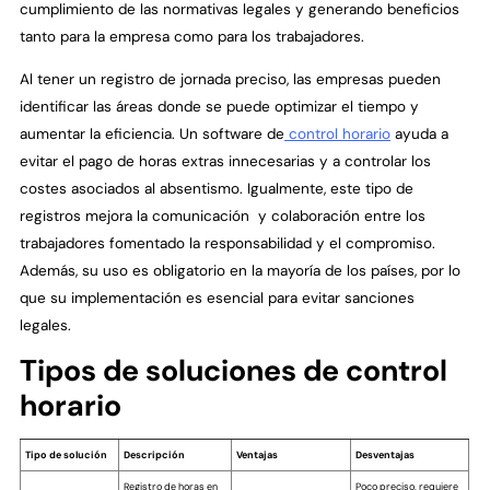
cumplimiento de las normativas legales y generando beneficios
tanto para la empresa como para los trabajadores.
Al tener un registro de jornada preciso, las empresas pueden
identificar las áreas donde se puede optimizar el tiempo y
aumentar la eficiencia. Un software de
control horario
ayuda a
evitar el pago de horas extras innecesarias y a controlar los
costes asociados al absentismo. Igualmente, este tipo de
registros mejora la comunicación y colaboración entre los
trabajadores fomentado la responsabilidad y el compromiso.
Además, su uso es obligatorio en la mayoría de los países, por lo
que su implementación es esencial para evitar sanciones
legales.
Tipos de soluciones de control
horario
Tipo de solución
Descripción
Ventajas
Desventajas
Registro de horas en
Poco preciso, requiere